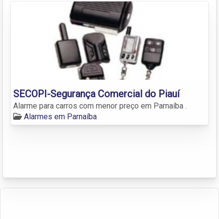
SECOPI-Segurança Comercial do Piauí
Alarme para carros com menor preço em Parnaíba .
Alarmes em Parnaíba