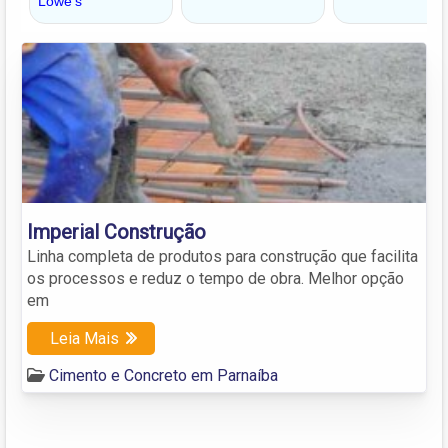
Imperial Construção
Linha completa de produtos para construção que facilita
os processos e reduz o tempo de obra. Melhor opção
em
Leia Mais
Cimento e Concreto em Parnaíba