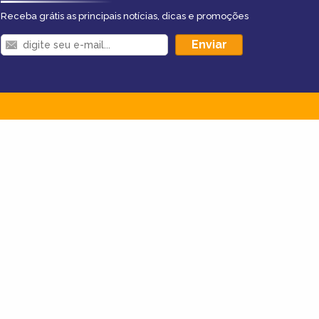
Receba grátis as principais notícias, dicas e promoções