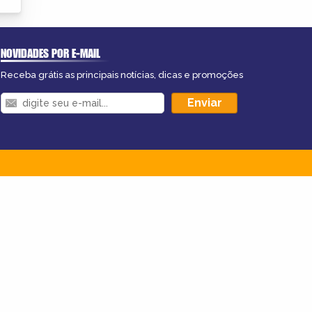
NOVIDADES POR E-MAIL
Receba grátis as principais notícias, dicas e promoções