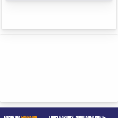
ENCONTRA
PARNAÍBA
LINKS RÁPIDOS
NOVIDADES POR E-