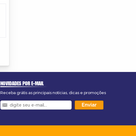
NOVIDADES POR E-MAIL
Receba grátis as principais notícias, dicas e promoções