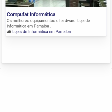
Compufat Informática
Os melhores equipamentos e hardware. Loja de
informática em Parnaíba .
Lojas de Informática em Parnaíba