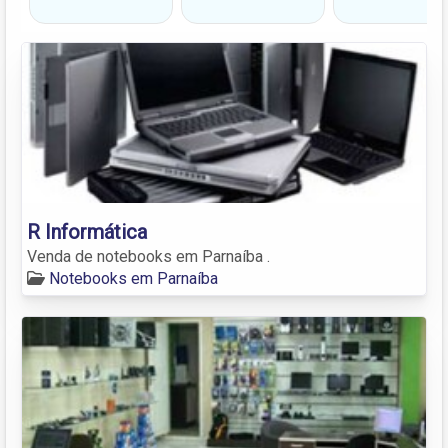
R Informática
Venda de notebooks em Parnaíba .
Notebooks em Parnaíba