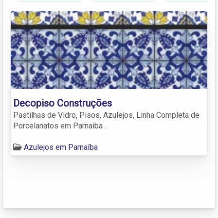
Decopiso Construções
Pastilhas de Vidro, Pisos, Azulejos, Linha Completa de
Porcelanatos em Parnaíba .
Azulejos em Parnaíba