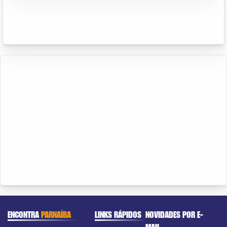
ENCONTRA
PARNAÍBA
LINKS RÁPIDOS
NOVIDADES POR E-