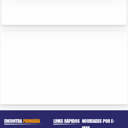
ENCONTRA
PARNAÍBA
LINKS RÁPIDOS
NOVIDADES POR E-