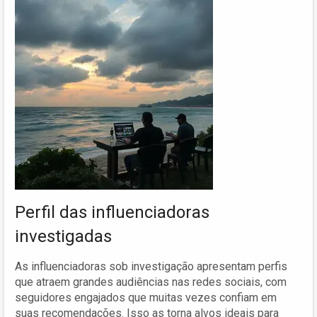
Perfil das influenciadoras
investigadas
As influenciadoras sob investigação apresentam perfis
que atraem grandes audiências nas redes sociais, com
seguidores engajados que muitas vezes confiam em
suas recomendações. Isso as torna alvos ideais para