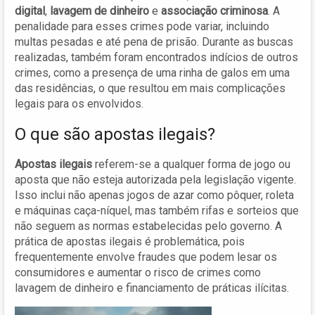
digital
,
lavagem de dinheiro
e
associação criminosa
. A
penalidade para esses crimes pode variar, incluindo
multas pesadas e até pena de prisão. Durante as buscas
realizadas, também foram encontrados indícios de outros
crimes, como a presença de uma rinha de galos em uma
das residências, o que resultou em mais complicações
legais para os envolvidos.
O que são apostas ilegais?
Apostas ilegais
referem-se a qualquer forma de jogo ou
aposta que não esteja autorizada pela legislação vigente.
Isso inclui não apenas jogos de azar como pôquer, roleta
e máquinas caça-níquel, mas também rifas e sorteios que
não seguem as normas estabelecidas pelo governo. A
prática de apostas ilegais é problemática, pois
frequentemente envolve fraudes que podem lesar os
consumidores e aumentar o risco de crimes como
lavagem de dinheiro e financiamento de práticas ilícitas.