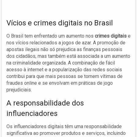
Vícios e crimes digitais no Brasil
O Brasil tem enfrentado um aumento nos
crimes digitais
e
nos vícios relacionados a jogos de azar. A promoção de
apostas ilegais não só prejudica as finanças pessoais
dos cidadãos, mas também está associada a um aumento
na criminalidade organizada. A combinação de fácil
acesso à internet e a popularização das redes sociais
contribui para que mais pessoas se tornem vítimas de
fraudes online e se envolvam em práticas de jogo
prejudiciais.
A responsabilidade dos
influenciadores
Os influenciadores digitais têm uma responsabilidade
significativa ao promover produtos e serviços, incluindo