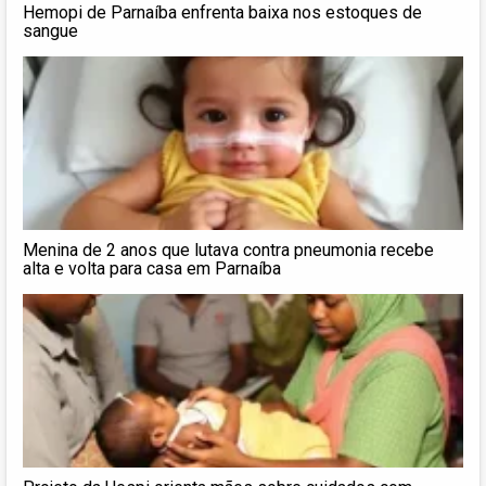
Hemopi de Parnaíba enfrenta baixa nos estoques de
sangue
Menina de 2 anos que lutava contra pneumonia recebe
alta e volta para casa em Parnaíba