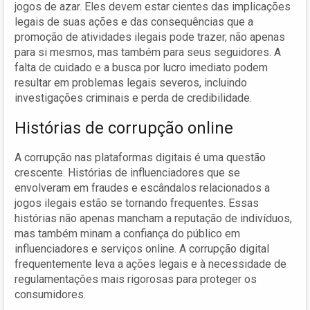
jogos de azar. Eles devem estar cientes das implicações
legais de suas ações e das consequências que a
promoção de atividades ilegais pode trazer, não apenas
para si mesmos, mas também para seus seguidores. A
falta de cuidado e a busca por lucro imediato podem
resultar em problemas legais severos, incluindo
investigações criminais e perda de credibilidade.
Histórias de corrupção online
A corrupção nas plataformas digitais é uma questão
crescente. Histórias de influenciadores que se
envolveram em fraudes e escândalos relacionados a
jogos ilegais estão se tornando frequentes. Essas
histórias não apenas mancham a reputação de indivíduos,
mas também minam a confiança do público em
influenciadores e serviços online. A corrupção digital
frequentemente leva a ações legais e à necessidade de
regulamentações mais rigorosas para proteger os
consumidores.