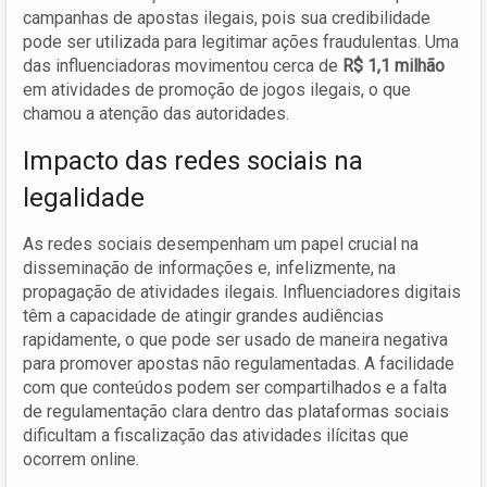
campanhas de apostas ilegais, pois sua credibilidade
pode ser utilizada para legitimar ações fraudulentas. Uma
das influenciadoras movimentou cerca de
R$ 1,1 milhão
em atividades de promoção de jogos ilegais, o que
chamou a atenção das autoridades.
Impacto das redes sociais na
legalidade
As redes sociais desempenham um papel crucial na
disseminação de informações e, infelizmente, na
propagação de atividades ilegais. Influenciadores digitais
têm a capacidade de atingir grandes audiências
rapidamente, o que pode ser usado de maneira negativa
para promover apostas não regulamentadas. A facilidade
com que conteúdos podem ser compartilhados e a falta
de regulamentação clara dentro das plataformas sociais
dificultam a fiscalização das atividades ilícitas que
ocorrem online.