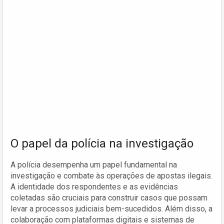
O papel da polícia na investigação
A polícia desempenha um papel fundamental na
investigação e combate às operações de apostas ilegais.
A identidade dos respondentes e as evidências
coletadas são cruciais para construir casos que possam
levar a processos judiciais bem-sucedidos. Além disso, a
colaboração com plataformas digitais e sistemas de