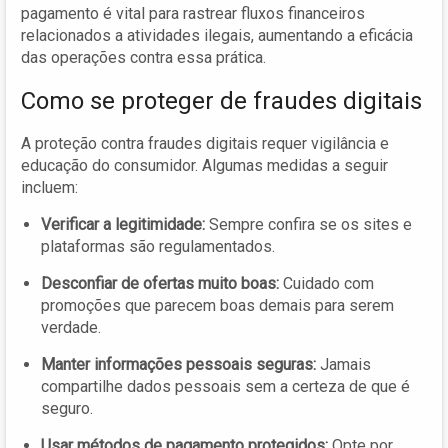
pagamento é vital para rastrear fluxos financeiros
relacionados a atividades ilegais, aumentando a eficácia
das operações contra essa prática.
Como se proteger de fraudes digitais
A proteção contra fraudes digitais requer vigilância e
educação do consumidor. Algumas medidas a seguir
incluem:
Verificar a legitimidade:
Sempre confira se os sites e
plataformas são regulamentados.
Desconfiar de ofertas muito boas:
Cuidado com
promoções que parecem boas demais para serem
verdade.
Manter informações pessoais seguras:
Jamais
compartilhe dados pessoais sem a certeza de que é
seguro.
Usar métodos de pagamento protegidos:
Opte por