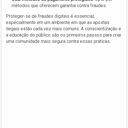
métodos que oferecem garantia contra fraudes.
Proteger-se de fraudes digitais é essencial,
especialmente em um ambiente em que as apostas
ilegais estão cada vez mais comuns. A conscientização e
a educação do público são os primeiros passos para criar
uma comunidade mais segura contra essas práticas.