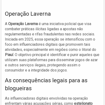
Operação Laverna
A
Operação Laverna
é uma iniciativa policial que visa
combater práticas ilícitas ligadas a apostas não
regulamentadas e rifas fraudulentas nas redes sociais.
Iniciada em 2025, essa operação se intensificou com o
foco em influenciadores digitais que promovem tais
atividades, especialmente em regiões como o litoral do
Piauí
. O objetivo principal é identificar e punir aqueles que
utilizam suas plataformas para disseminar jogos de azar
e outros serviços ilegais, protegendo assim o
consumidor e a integridade dos jogos.
As consequências legais para as
blogueiras
As influenciadoras digitais envolvidas na operação
enfrentam várias acusações sérias, como
estelionato