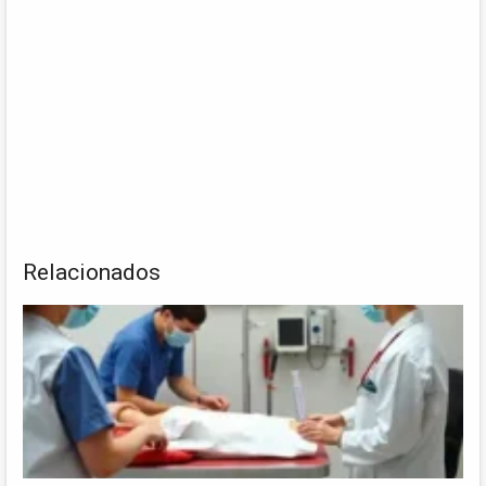
Relacionados