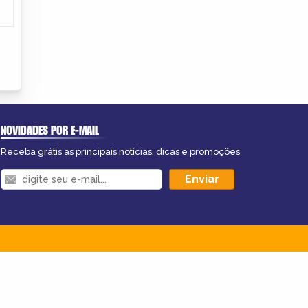
NOVIDADES POR E-MAIL
Receba grátis as principais notícias, dicas e promoções