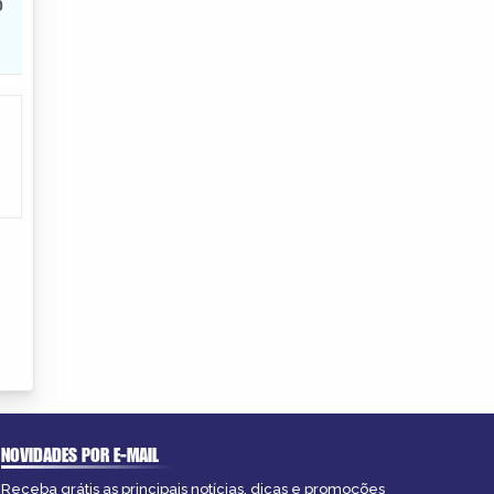
NOVIDADES POR E-MAIL
Receba grátis as principais notícias, dicas e promoções