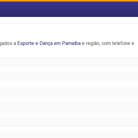
igados a
Esporte e Dança em Parnaíba
e região, com telefone e