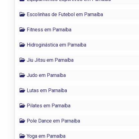
Escolinhas de Futebol em Parnaíba
Fitness em Parnaíba
Hidroginástica em Parnaíba
Jiu Jitsu em Parnaíba
Judo em Parnaíba
Lutas em Parnaíba
Pilates em Parnaíba
Pole Dance em Parnaíba
Yoga em Parnaíba