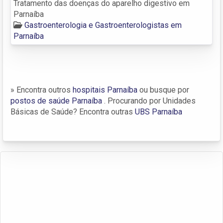
Tratamento das doenças do aparelho digestivo em
Parnaíba
Gastroenterologia e Gastroenterologistas em
Parnaíba
» Encontra outros
hospitais Parnaíba
ou busque por
postos de saúde Parnaíba
. Procurando por Unidades
Básicas de Saúde? Encontra outras
UBS Parnaíba