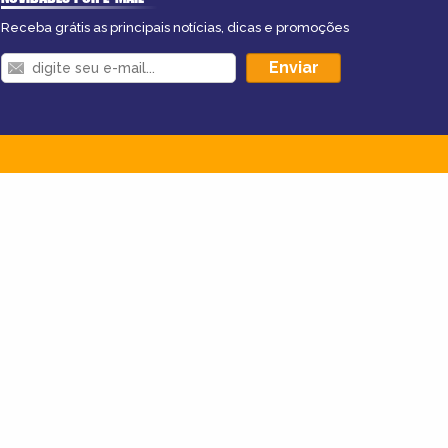
Receba grátis as principais notícias, dicas e promoções