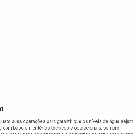
m
ajusta suas operações para garantir que os níveis de água sejam
 com base em critérios técnicos e operacionais, sempre