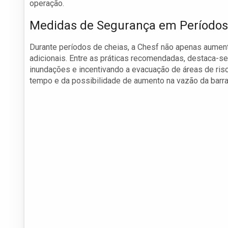
operação.
Medidas de Segurança em Períodos
Durante períodos de cheias, a Chesf não apenas aume
adicionais. Entre as práticas recomendadas, destaca-s
inundações e incentivando a evacuação de áreas de risc
tempo e da possibilidade de aumento na vazão da barr