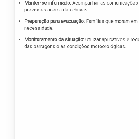
Manter-se informado:
Acompanhar as comunicações d
previsões acerca das chuvas.
Preparação para evacuação:
Famílias que moram em 
necessidade.
Monitoramento da situação:
Utilizar aplicativos e re
das barragens e as condições meteorológicas.