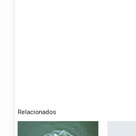
Relacionados