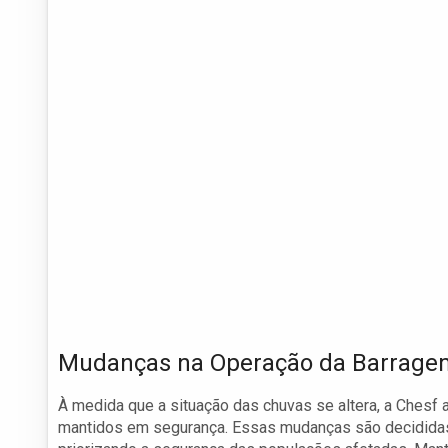
Mudanças na Operação da Barrage
À medida que a situação das chuvas se altera, a Chesf 
mantidos em segurança. Essas mudanças são decididas