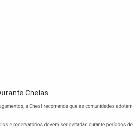
urante Cheias
alagamentos, a Chesf recomenda que as comunidades adotem
rios e reservatórios devem ser evitadas durante períodos de