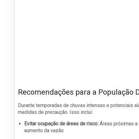
Recomendações para a População D
Durante temporadas de chuvas intensas e potenciais 
medidas de precaução. Isso inclui:
Evitar ocupação de áreas de risco:
Áreas próximas a 
aumento da vazão.