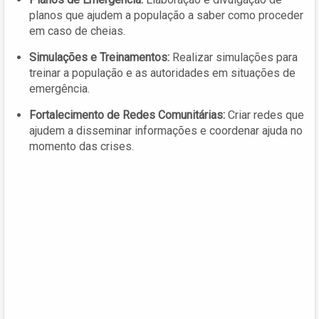
planos que ajudem a população a saber como proceder
em caso de cheias.
Simulações e Treinamentos:
Realizar simulações para
treinar a população e as autoridades em situações de
emergência.
Fortalecimento de Redes Comunitárias:
Criar redes que
ajudem a disseminar informações e coordenar ajuda no
momento das crises.