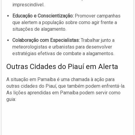
imprescindível.
Educação e Conscientização:
Promover campanhas
que alertem a população sobre como agir frente a
situações de alagamento.
Colaboração com Especialistas:
Trabalhar junto a
meteorologistas e urbanistas para desenvolver
estratégias efetivas de combate a alagamentos.
Outras Cidades do Piauí em Alerta
A situação em Parnaíba é uma chamada à ação para
outras cidades do Piauí, que também podem enfrentá-la.
As lições aprendidas em Parnaíba podem servir como
guia: