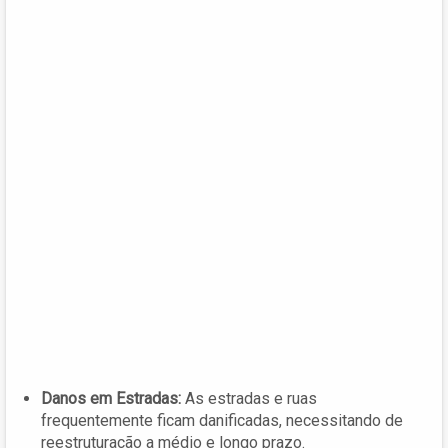
Danos em Estradas:
As estradas e ruas
frequentemente ficam danificadas, necessitando de
reestruturação a médio e longo prazo.