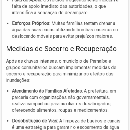
falta de apoio imediato das autoridades, o que
intensifica a sensação de desamparo.
Esforços Próprios:
Muitas famílias tentam drenar a
água das suas casas utilizando bombas caseiras ou
deslocando móveis para evitar prejuízos maiores.
Medidas de Socorro e Recuperação
Após as chuvas intensas, o município de Parnaíba e
grupos comunitários buscam implementar medidas de
socorro e recuperação para minimizar os efeitos das
inundações:
Atendimento às Famílias Afetadas:
A prefeitura, em
parceria com organizações não governamentais,
realiza campanhas para auxiliar os desabrigados,
oferecendo alimentos, roupas e medicamentos.
Desobstrução de Vias:
A limpeza de bueiros e canais
é uma estratégia para garantir o escoamento da água