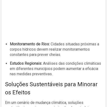
Monitoramento de Rios:
Cidades situadas próximas a
corpos hídricos devem realizar monitoramentos
constantes para prever cheias.
Estudos Regionais:
Análises das condições climáticas
em diferentes municípios podem aumentar a eficácia
nas medidas preventivas.
Soluções Sustentáveis para Minorar
os Efeitos
Em um cenário de mudança climática, soluções