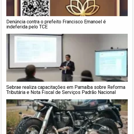
Denúncia contra o prefeito Francisco Emanoel é
indeferida pelo TCE
Sebrae realiza capacitações em Parnaíba sobre Reforma
Tributária e Nota Fiscal de Serviços Padrão Nacional