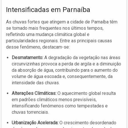
Intensificadas em Parnaíba
As chuvas fortes que atingem a cidade de Parnaíba têm
se tornado mais frequentes nos últimos tempos,
refletindo uma mudança climática global e
particularidades regionais. Entre as principais causas
desse fenômeno, destacam-se:
Desmatamento:
A degradação da vegetação nas áreas
circunvizinhas provoca a perda de argila e a diminuição
da absorção de água, contribuindo para o aumento do
volume de água escoada e, consequentemente, da
intensidade das chuvas.
Alterações Climáticas:
O aquecimento global resulta
em padrões climáticos menos previsíveis,
intensificando fenômenos como tempestades e
chuvas torrenciais.
Urbanização Acelerada:
O crescimento desordenado