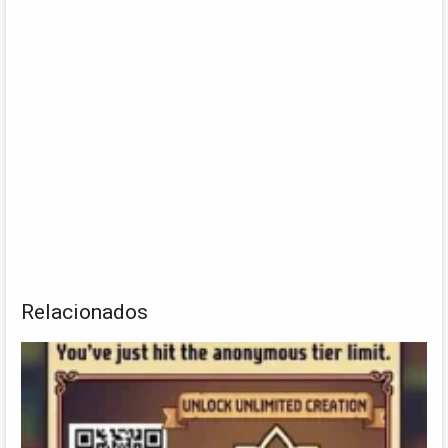
Relacionados