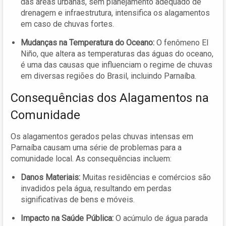
das áreas urbanas, sem planejamento adequado de
drenagem e infraestrutura, intensifica os alagamentos
em caso de chuvas fortes.
Mudanças na Temperatura do Oceano:
O fenômeno El
Niño, que altera as temperaturas das águas do oceano,
é uma das causas que influenciam o regime de chuvas
em diversas regiões do Brasil, incluindo Parnaíba.
Consequências dos Alagamentos na
Comunidade
Os alagamentos gerados pelas chuvas intensas em
Parnaíba causam uma série de problemas para a
comunidade local. As consequências incluem:
Danos Materiais:
Muitas residências e comércios são
invadidos pela água, resultando em perdas
significativas de bens e móveis.
Impacto na Saúde Pública:
O acúmulo de água parada