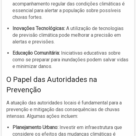
acompanhamento regular das condições climáticas é
essencial para alertar a população sobre possíveis
chuvas fortes.
Inovações Tecnológicas:
A utilização de tecnologias
de previsão climática pode melhorar a precisão em
alertas e previsões.
Educação Comunitária:
Iniciativas educativas sobre
como se preparar para inundações podem salvar vidas
e minimizar danos.
O Papel das Autoridades na
Prevenção
A atuação das autoridades locais é fundamental para a
prevenção e mitigação das consequências de chuvas
intensas. Algumas ações incluem:
Planejamento Urbano:
Investir em infraestrutura que
considere os efeitos das mudanças climáticas é