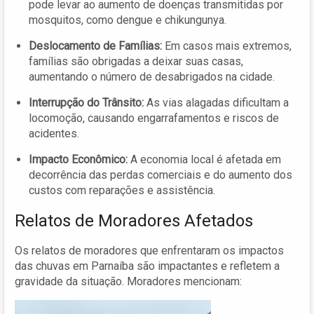
pode levar ao aumento de doenças transmitidas por
mosquitos, como dengue e chikungunya.
Deslocamento de Famílias:
Em casos mais extremos,
famílias são obrigadas a deixar suas casas,
aumentando o número de desabrigados na cidade.
Interrupção do Trânsito:
As vias alagadas dificultam a
locomoção, causando engarrafamentos e riscos de
acidentes.
Impacto Econômico:
A economia local é afetada em
decorrência das perdas comerciais e do aumento dos
custos com reparações e assistência.
Relatos de Moradores Afetados
Os relatos de moradores que enfrentaram os impactos
das chuvas em Parnaíba são impactantes e refletem a
gravidade da situação. Moradores mencionam: