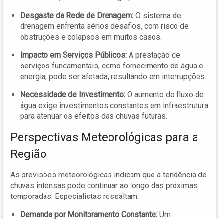
Desgaste da Rede de Drenagem:
O sistema de
drenagem enfrenta sérios desafios, com risco de
obstruções e colapsos em muitos casos.
Impacto em Serviços Públicos:
A prestação de
serviços fundamentais, como fornecimento de água e
energia, pode ser afetada, resultando em interrupções.
Necessidade de Investimento:
O aumento do fluxo de
água exige investimentos constantes em infraestrutura
para atenuar os efeitos das chuvas futuras.
Perspectivas Meteorológicas para a
Região
As previsões meteorológicas indicam que a tendência de
chuvas intensas pode continuar ao longo das próximas
temporadas. Especialistas ressaltam:
Demanda por Monitoramento Constante:
Um