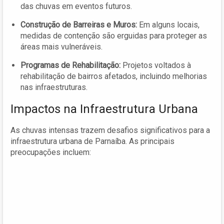
das chuvas em eventos futuros.
Construção de Barreiras e Muros:
Em alguns locais,
medidas de contenção são erguidas para proteger as
áreas mais vulneráveis.
Programas de Rehabilitação:
Projetos voltados à
rehabilitação de bairros afetados, incluindo melhorias
nas infraestruturas.
Impactos na Infraestrutura Urbana
As chuvas intensas trazem desafios significativos para a
infraestrutura urbana de Parnaíba. As principais
preocupações incluem: