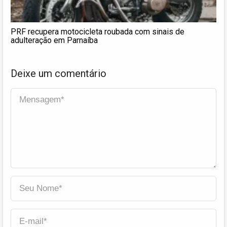
PRF recupera motocicleta roubada com sinais de
adulteração em Parnaíba
Deixe um comentário