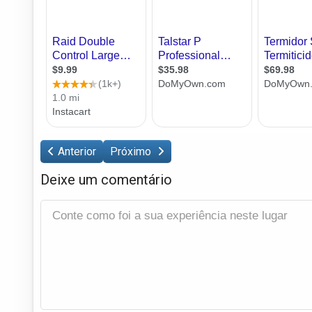
Anterior
Próximo
Deixe um comentário