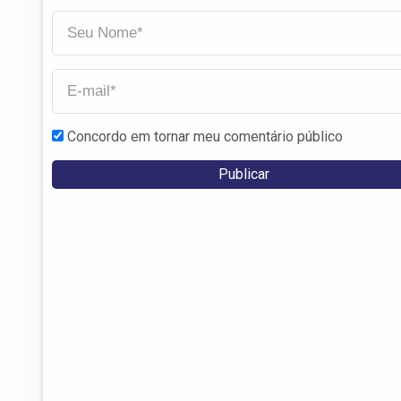
Concordo em tornar meu comentário público