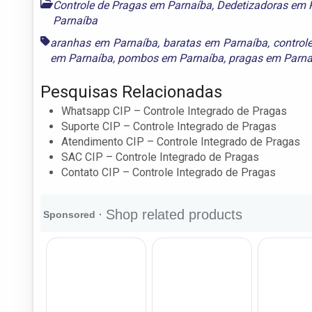
Controle de Pragas em Parnaíba
,
Dedetizadoras em 
Parnaíba
aranhas em Parnaíba
,
baratas em Parnaíba
,
control
em Parnaíba
,
pombos em Parnaíba
,
pragas em Parna
Pesquisas Relacionadas
Whatsapp CIP – Controle Integrado de Pragas
Suporte CIP – Controle Integrado de Pragas
Atendimento CIP – Controle Integrado de Pragas
SAC CIP – Controle Integrado de Pragas
Contato CIP – Controle Integrado de Pragas