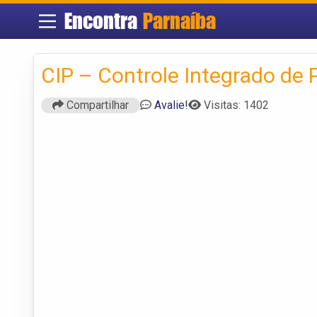
Encontra
Parnaíba
CIP – Controle Integrado de 
Compartilhar
Avalie!
Visitas: 1402