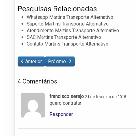
Pesquisas Relacionadas
Whatsapp Martins Transporte Alternativo
Suporte Martins Transporte Alternativo
Atendimento Martins Transporte Alternativo
SAC Martins Transporte Alternativo
Contato Martins Transporte Alternativo
Anterior
Próximo
4 Comentários
francisco serejo
21 de fevereiro de 2018
quero contratar
Responder