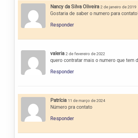
Nancy da Silva Oliveira
2 de janeiro de 2019
Gostaria de saber o numero para contato
Responder
valeria
2 de fevereiro de 2022
quero contratar mais o numero que tem d
Responder
Patrícia
11 de março de 2024
Número pra contato
Responder