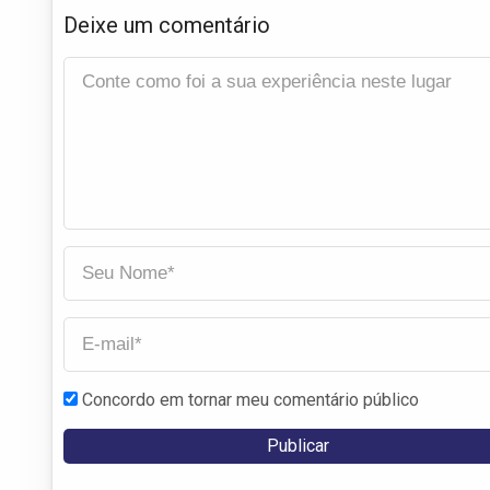
Deixe um comentário
Concordo em tornar meu comentário público