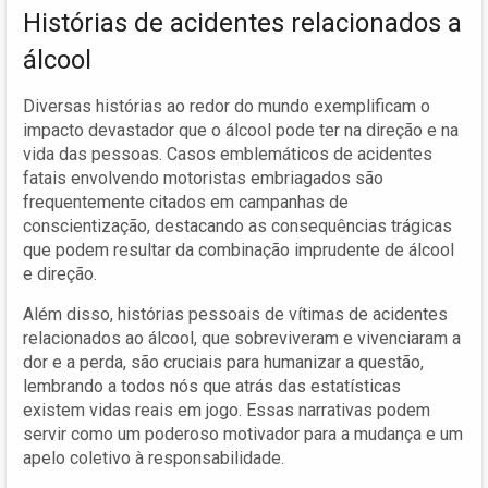
Histórias de acidentes relacionados a
álcool
Diversas histórias ao redor do mundo exemplificam o
impacto devastador que o álcool pode ter na direção e na
vida das pessoas. Casos emblemáticos de acidentes
fatais envolvendo motoristas embriagados são
frequentemente citados em campanhas de
conscientização, destacando as consequências trágicas
que podem resultar da combinação imprudente de álcool
e direção.
Além disso, histórias pessoais de vítimas de acidentes
relacionados ao álcool, que sobreviveram e vivenciaram a
dor e a perda, são cruciais para humanizar a questão,
lembrando a todos nós que atrás das estatísticas
existem vidas reais em jogo. Essas narrativas podem
servir como um poderoso motivador para a mudança e um
apelo coletivo à responsabilidade.