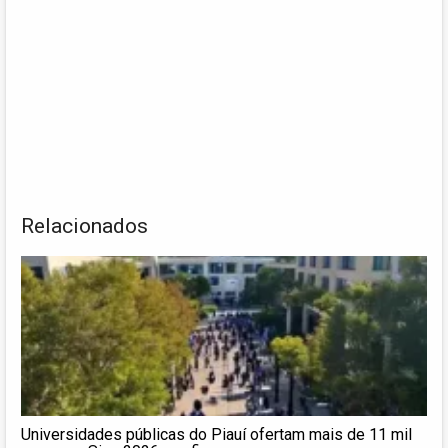
Relacionados
Universidades públicas do Piauí ofertam mais de 11 mil