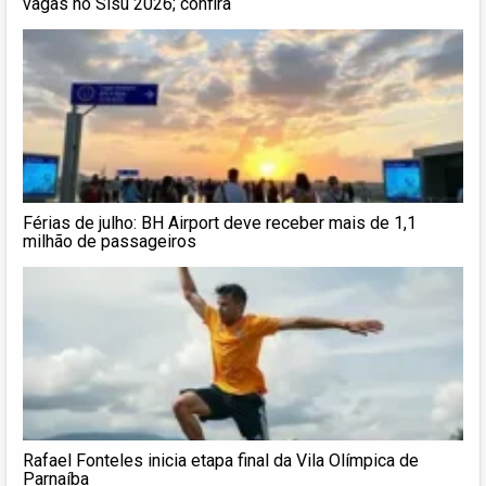
vagas no Sisu 2026; confira
Férias de julho: BH Airport deve receber mais de 1,1
milhão de passageiros
Rafael Fonteles inicia etapa final da Vila Olímpica de
Parnaíba