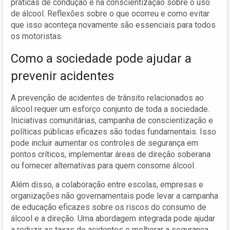
práticas de condução e na conscientização sobre o uso
de álcool. Reflexões sobre o que ocorreu e como evitar
que isso aconteça novamente são essenciais para todos
os motoristas.
Como a sociedade pode ajudar a
prevenir acidentes
A prevenção de acidentes de trânsito relacionados ao
álcool requer um esforço conjunto de toda a sociedade.
Iniciativas comunitárias, campanha de conscientização e
políticas públicas eficazes são todas fundamentais. Isso
pode incluir aumentar os controles de segurança em
pontos críticos, implementar áreas de direção soberana
ou fornecer alternativas para quem consome álcool.
Além disso, a colaboração entre escolas, empresas e
organizações não governamentais pode levar a campanha
de educação eficazes sobre os riscos do consumo de
álcool e a direção. Uma abordagem integrada pode ajudar
a reduzir as taxas de acidentes e melhorar a segurança