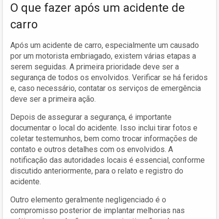
O que fazer após um acidente de
carro
Após um acidente de carro, especialmente um causado
por um motorista embriagado, existem várias etapas a
serem seguidas. A primeira prioridade deve ser a
segurança de todos os envolvidos. Verificar se há feridos
e, caso necessário, contatar os serviços de emergência
deve ser a primeira ação.
Depois de assegurar a segurança, é importante
documentar o local do acidente. Isso inclui tirar fotos e
coletar testemunhos, bem como trocar informações de
contato e outros detalhes com os envolvidos. A
notificação das autoridades locais é essencial, conforme
discutido anteriormente, para o relato e registro do
acidente.
Outro elemento geralmente negligenciado é o
compromisso posterior de implantar melhorias nas