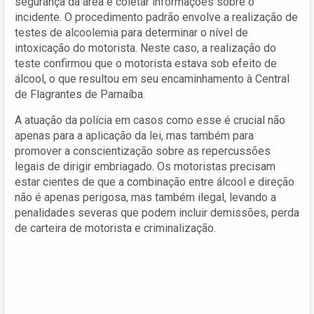
segurança da área e coletar informações sobre o
incidente. O procedimento padrão envolve a realização de
testes de alcoolemia para determinar o nível de
intoxicação do motorista. Neste caso, a realização do
teste confirmou que o motorista estava sob efeito de
álcool, o que resultou em seu encaminhamento à Central
de Flagrantes de Parnaíba.
A atuação da polícia em casos como esse é crucial não
apenas para a aplicação da lei, mas também para
promover a conscientização sobre as repercussões
legais de dirigir embriagado. Os motoristas precisam
estar cientes de que a combinação entre álcool e direção
não é apenas perigosa, mas também ilegal, levando a
penalidades severas que podem incluir demissões, perda
de carteira de motorista e criminalização.