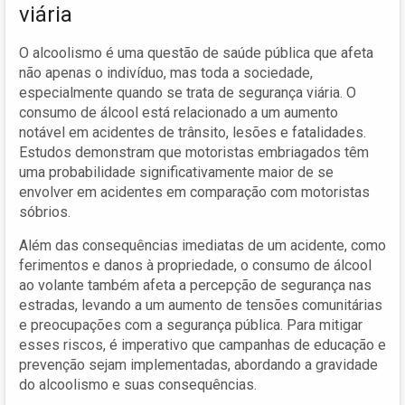
viária
O alcoolismo é uma questão de saúde pública que afeta
não apenas o indivíduo, mas toda a sociedade,
especialmente quando se trata de segurança viária. O
consumo de álcool está relacionado a um aumento
notável em acidentes de trânsito, lesões e fatalidades.
Estudos demonstram que motoristas embriagados têm
uma probabilidade significativamente maior de se
envolver em acidentes em comparação com motoristas
sóbrios.
Além das consequências imediatas de um acidente, como
ferimentos e danos à propriedade, o consumo de álcool
ao volante também afeta a percepção de segurança nas
estradas, levando a um aumento de tensões comunitárias
e preocupações com a segurança pública. Para mitigar
esses riscos, é imperativo que campanhas de educação e
prevenção sejam implementadas, abordando a gravidade
do alcoolismo e suas consequências.