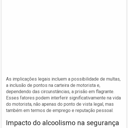
As implicações legais incluem a possibilidade de multas,
a inclusão de pontos na carteira de motorista e,
dependendo das circunstâncias, a prisão em flagrante.
Esses fatores podem interferir significativamente na vida
do motorista, não apenas do ponto de vista legal, mas
também em termos de emprego e reputação pessoal.
Impacto do alcoolismo na segurança