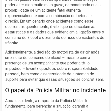
poderia ter sido muito mais grave, demonstrando que a
probabilidade de um acidente fatal aumenta
exponencialmente com a combinação de bebida e
direção. Em um cenário onde acidentes como esse
ocorrem frequentemente, é vital que se discutam as
estatísticas e os dados que evidenciam a ligação entre o
consumo de álcool e o aumento do risco de acidentes de
trânsito.
Adicionalmente, a decisão do motorista de dirigir após
uma noite de consumo de álcool – mesmo com a
presença de um acompanhante que poderia tê-lo
impedido – levanta questões sobre responsabilidade
pessoal, bem como a necessidade de sistemas de
suporte para evitar que essas situações se concretizem.
O papel da Polícia Militar no incidente
Após o acidente, a resposta da Polícia Militar foi
fundamental para gerenciar a situação, garantir a