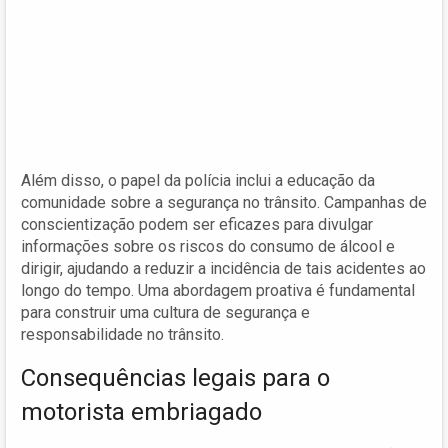
Além disso, o papel da polícia inclui a educação da
comunidade sobre a segurança no trânsito. Campanhas de
conscientização podem ser eficazes para divulgar
informações sobre os riscos do consumo de álcool e
dirigir, ajudando a reduzir a incidência de tais acidentes ao
longo do tempo. Uma abordagem proativa é fundamental
para construir uma cultura de segurança e
responsabilidade no trânsito.
Consequências legais para o
motorista embriagado