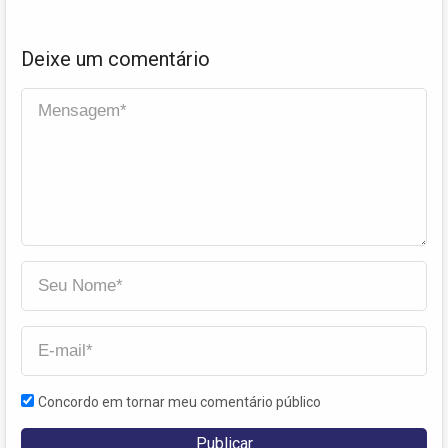
Deixe um comentário
Concordo em tornar meu comentário público