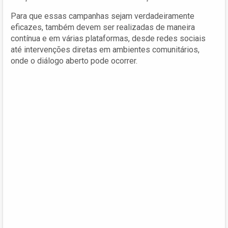
Para que essas campanhas sejam verdadeiramente
eficazes, também devem ser realizadas de maneira
contínua e em várias plataformas, desde redes sociais
até intervenções diretas em ambientes comunitários,
onde o diálogo aberto pode ocorrer.