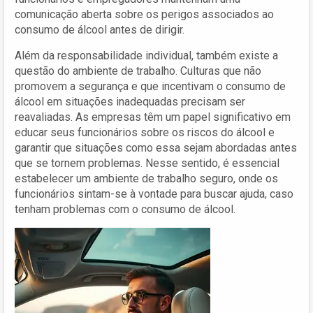
comunicação aberta sobre os perigos associados ao
consumo de álcool antes de dirigir.
Além da responsabilidade individual, também existe a
questão do ambiente de trabalho. Culturas que não
promovem a segurança e que incentivam o consumo de
álcool em situações inadequadas precisam ser
reavaliadas. As empresas têm um papel significativo em
educar seus funcionários sobre os riscos do álcool e
garantir que situações como essa sejam abordadas antes
que se tornem problemas. Nesse sentido, é essencial
estabelecer um ambiente de trabalho seguro, onde os
funcionários sintam-se à vontade para buscar ajuda, caso
tenham problemas com o consumo de álcool.