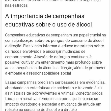
nas estradas.
A importância de campanhas
educativas sobre o uso de álcool
Campanhas educativas desempenham um papel crucial na
conscientização sobre os perigos do consumo de álcool
e direção. Elas visam informar e educar motoristas sobre
os riscos envolvidos e encorajar mudanças de
comportamento. Através de esforços contínuos, é
possível cultivar um entendimento mais profundo sobre
as consequências do álcool na direção, além de promover
a empatia e a responsabilidade social.
Essas campanhas precisam ser baseadas em evidências,
abordando as estatísticas de acidentes e trazendo à luz
as histórias de sobreviventes e vítimas. Conectar dados
frios com narrativas emocionais pode ajudar a criar um
impacto duradouro e encorajar a mudança de atitude em
relação ao consumo de álcool e à direção.