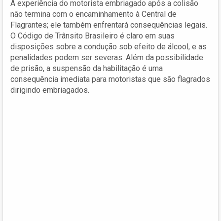
A experiência do motorista embriagado após a colisão
não termina com o encaminhamento à Central de
Flagrantes; ele também enfrentará consequências legais.
O Código de Trânsito Brasileiro é claro em suas
disposições sobre a condução sob efeito de álcool, e as
penalidades podem ser severas. Além da possibilidade
de prisão, a suspensão da habilitação é uma
consequência imediata para motoristas que são flagrados
dirigindo embriagados.