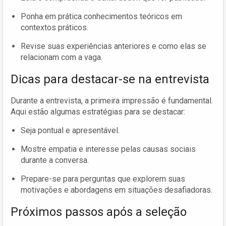
Ponha em prática conhecimentos teóricos em
contextos práticos.
Revise suas experiências anteriores e como elas se
relacionam com a vaga.
Dicas para destacar-se na entrevista
Durante a entrevista, a primeira impressão é fundamental.
Aqui estão algumas estratégias para se destacar:
Seja pontual e apresentável.
Mostre empatia e interesse pelas causas sociais
durante a conversa.
Prepare-se para perguntas que explorem suas
motivações e abordagens em situações desafiadoras.
Próximos passos após a seleção