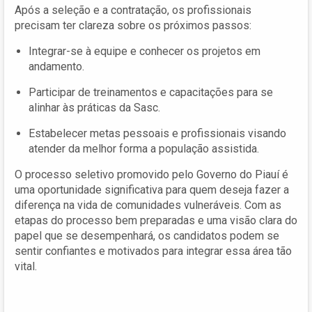
Após a seleção e a contratação, os profissionais
precisam ter clareza sobre os próximos passos:
Integrar-se à equipe e conhecer os projetos em
andamento.
Participar de treinamentos e capacitações para se
alinhar às práticas da Sasc.
Estabelecer metas pessoais e profissionais visando
atender da melhor forma a população assistida.
O processo seletivo promovido pelo Governo do Piauí é
uma oportunidade significativa para quem deseja fazer a
diferença na vida de comunidades vulneráveis. Com as
etapas do processo bem preparadas e uma visão clara do
papel que se desempenhará, os candidatos podem se
sentir confiantes e motivados para integrar essa área tão
vital.