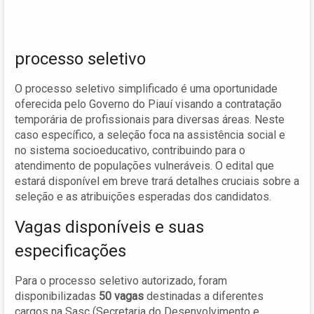
processo seletivo
O processo seletivo simplificado é uma oportunidade
oferecida pelo Governo do Piauí visando a contratação
temporária de profissionais para diversas áreas. Neste
caso específico, a seleção foca na assistência social e
no sistema socioeducativo, contribuindo para o
atendimento de populações vulneráveis. O edital que
estará disponível em breve trará detalhes cruciais sobre a
seleção e as atribuições esperadas dos candidatos.
Vagas disponíveis e suas
especificações
Para o processo seletivo autorizado, foram
disponibilizadas
50 vagas
destinadas a diferentes
cargos na Sasc (Secretaria do Desenvolvimento e