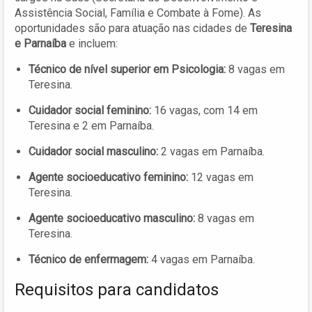
Assistência Social, Família e Combate à Fome). As
oportunidades são para atuação nas cidades de
Teresina
e Parnaíba
e incluem:
Técnico de nível superior em Psicologia:
8 vagas em
Teresina.
Cuidador social feminino:
16 vagas, com 14 em
Teresina e 2 em Parnaíba.
Cuidador social masculino:
2 vagas em Parnaíba.
Agente socioeducativo feminino:
12 vagas em
Teresina.
Agente socioeducativo masculino:
8 vagas em
Teresina.
Técnico de enfermagem:
4 vagas em Parnaíba.
Requisitos para candidatos