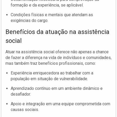
formação e da experiência, se aplicável.
Condições físicas e mentais que atendam as
exigências do cargo.
Benefícios da atuação na assistência
social
Atuar na assistência social oferece não apenas a chance
de fazer a diferença na vida de indivíduos e comunidades,
mas também traz benefícios profissionais, como:
Experiência enriquecedora ao trabalhar com a
população em situação de vulnerabilidade.
Aprendizado contínuo em um ambiente dinâmico e
desafiador.
Apoio e integração em uma equipe comprometida com
causas sociais.