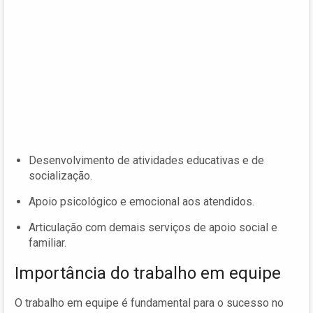
Desenvolvimento de atividades educativas e de
socialização.
Apoio psicológico e emocional aos atendidos.
Articulação com demais serviços de apoio social e
familiar.
Importância do trabalho em equipe
O trabalho em equipe é fundamental para o sucesso no