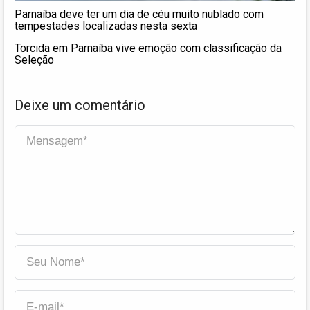
Parnaíba deve ter um dia de céu muito nublado com
tempestades localizadas nesta sexta
Torcida em Parnaíba vive emoção com classificação da
Seleção
Deixe um comentário