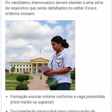
Os candidatos interessados devem atender a uma série
de requisitos que serão detalhados no edital. Esses
critérios incluem:
Formação escolar mínima conforme a vaga pretendida
(nível médio ou superior).
Documentação necessária para comprovação da