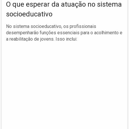
O que esperar da atuação no sistema
socioeducativo
No sistema socioeducativo, os profissionais
desempenharão funções essenciais para o acolhimento e
a reabilitação de jovens. Isso inclui: