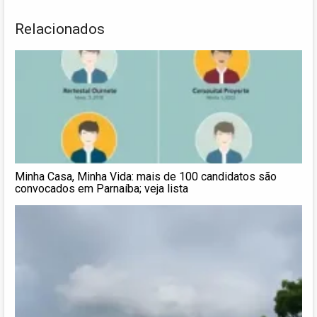
Relacionados
Minha Casa, Minha Vida: mais de 100 candidatos são
convocados em Parnaíba; veja lista