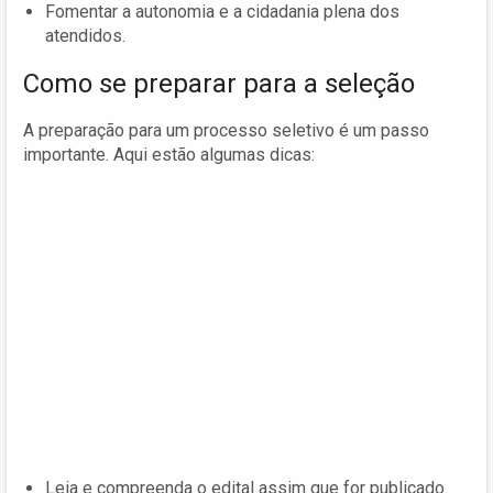
Fomentar a autonomia e a cidadania plena dos
atendidos.
Como se preparar para a seleção
A preparação para um processo seletivo é um passo
importante. Aqui estão algumas dicas:
Leia e compreenda o edital assim que for publicado.