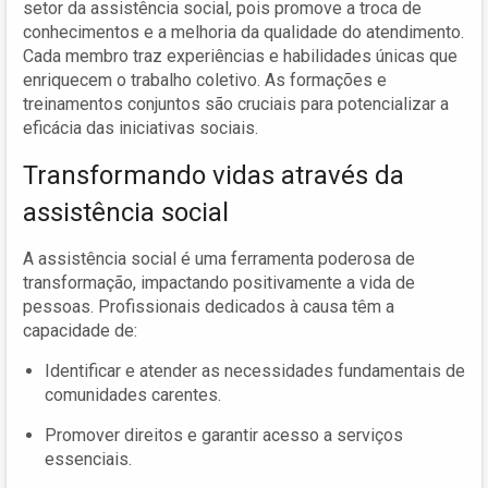
setor da assistência social, pois promove a troca de
conhecimentos e a melhoria da qualidade do atendimento.
Cada membro traz experiências e habilidades únicas que
enriquecem o trabalho coletivo. As formações e
treinamentos conjuntos são cruciais para potencializar a
eficácia das iniciativas sociais.
Transformando vidas através da
assistência social
A assistência social é uma ferramenta poderosa de
transformação, impactando positivamente a vida de
pessoas. Profissionais dedicados à causa têm a
capacidade de:
Identificar e atender as necessidades fundamentais de
comunidades carentes.
Promover direitos e garantir acesso a serviços
essenciais.