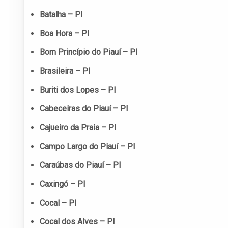
Batalha – PI
Boa Hora – PI
Bom Princípio do Piauí – PI
Brasileira – PI
Buriti dos Lopes – PI
Cabeceiras do Piauí – PI
Cajueiro da Praia – PI
Campo Largo do Piauí – PI
Caraúbas do Piauí – PI
Caxingó – PI
Cocal – PI
Cocal dos Alves – PI