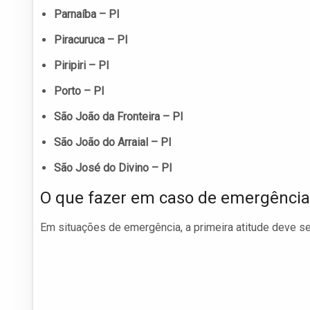
Parnaíba – PI
Piracuruca – PI
Piripiri – PI
Porto – PI
São João da Fronteira – PI
São João do Arraial – PI
São José do Divino – PI
O que fazer em caso de emergência
Em situações de emergência, a primeira atitude deve se