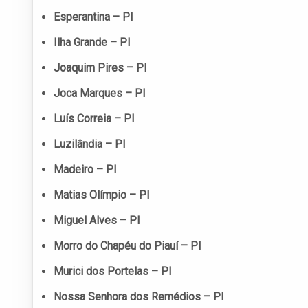
Esperantina – PI
Ilha Grande – PI
Joaquim Pires – PI
Joca Marques – PI
Luís Correia – PI
Luzilândia – PI
Madeiro – PI
Matias Olímpio – PI
Miguel Alves – PI
Morro do Chapéu do Piauí – PI
Murici dos Portelas – PI
Nossa Senhora dos Remédios – PI