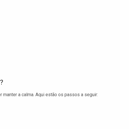
?
r manter a calma. Aqui estão os passos a seguir: