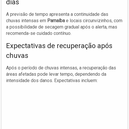
dias
A previsão de tempo apresenta a continuidade das
chuvas intensas em
Parnaíba
e locais circunvizinhos, com
a possibilidade de secagem gradual após o alerta, mas
recomenda-se cuidado contínuo.
Expectativas de recuperação após
chuvas
Após o período de chuvas intensas, a recuperação das
áreas afetadas pode levar tempo, dependendo da
intensidade dos danos. Expectativas incluem: