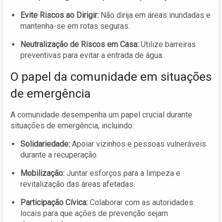
Evite Riscos ao Dirigir:
Não dirija em áreas inundadas e
mantenha-se em rotas seguras.
Neutralização de Riscos em Casa:
Utilize barreiras
preventivas para evitar a entrada de água.
O papel da comunidade em situações
de emergência
A comunidade desempenha um papel crucial durante
situações de emergência, incluindo:
Solidariedade:
Apoiar vizinhos e pessoas vulneráveis
durante a recuperação.
Mobilização:
Juntar esforços para a limpeza e
revitalização das áreas afetadas.
Participação Cívica:
Colaborar com as autoridades
locais para que ações de prevenção sejam