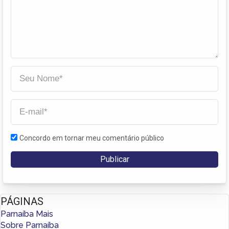
Concordo em tornar meu comentário público
PÁGINAS
Parnaíba Mais
Sobre Parnaíba