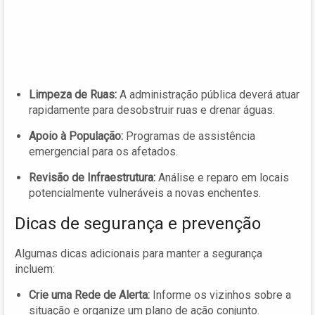
Limpeza de Ruas:
A administração pública deverá atuar
rapidamente para desobstruir ruas e drenar águas.
Apoio à População:
Programas de assistência
emergencial para os afetados.
Revisão de Infraestrutura:
Análise e reparo em locais
potencialmente vulneráveis a novas enchentes.
Dicas de segurança e prevenção
Algumas dicas adicionais para manter a segurança
incluem:
Crie uma Rede de Alerta:
Informe os vizinhos sobre a
situação e organize um plano de ação conjunto.