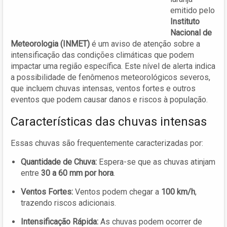
emitido pelo
Instituto
Nacional de
Meteorologia (INMET)
é um aviso de atenção sobre a
intensificação das condições climáticas que podem
impactar uma região específica. Este nível de alerta indica
a possibilidade de fenômenos meteorológicos severos,
que incluem chuvas intensas, ventos fortes e outros
eventos que podem causar danos e riscos à população.
Características das chuvas intensas
Essas chuvas são frequentemente caracterizadas por:
Quantidade de Chuva:
Espera-se que as chuvas atinjam
entre
30 a 60 mm por hora
.
Ventos Fortes:
Ventos podem chegar a
100 km/h
,
trazendo riscos adicionais.
Intensificação Rápida:
As chuvas podem ocorrer de