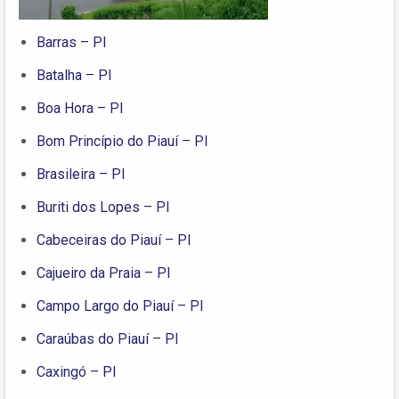
Barras – PI
Batalha – PI
Boa Hora – PI
Bom Princípio do Piauí – PI
Brasileira – PI
Buriti dos Lopes – PI
Cabeceiras do Piauí – PI
Cajueiro da Praia – PI
Campo Largo do Piauí – PI
Caraúbas do Piauí – PI
Caxingó – PI