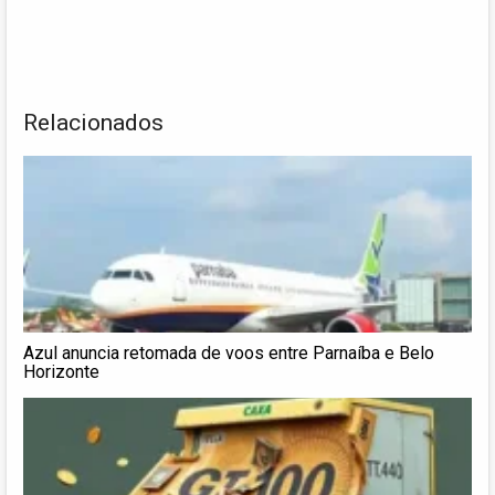
Relacionados
Azul anuncia retomada de voos entre Parnaíba e Belo
Horizonte