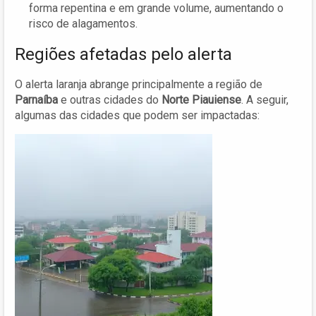
forma repentina e em grande volume, aumentando o
risco de alagamentos.
Regiões afetadas pelo alerta
O alerta laranja abrange principalmente a região de
Parnaíba
e outras cidades do
Norte Piauiense
. A seguir,
algumas das cidades que podem ser impactadas: