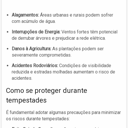
Alagamentos:
Áreas urbanas e rurais podem sofrer
com acúmulo de água.
Interrupções de Energia:
Ventos fortes têm potencial
de derrubar árvores e prejudicar a rede elétrica.
Danos à Agricultura:
As plantações podem ser
severamente comprometidas.
Acidentes Rodoviários:
Condições de visibilidade
reduzida e estradas molhadas aumentam o risco de
acidentes.
Como se proteger durante
tempestades
É fundamental adotar algumas precauções para minimizar
os riscos durante tempestades: