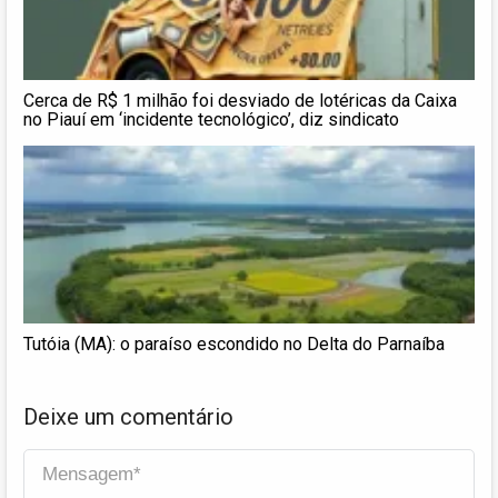
Cerca de R$ 1 milhão foi desviado de lotéricas da Caixa
no Piauí em ‘incidente tecnológico’, diz sindicato
Tutóia (MA): o paraíso escondido no Delta do Parnaíba
Deixe um comentário