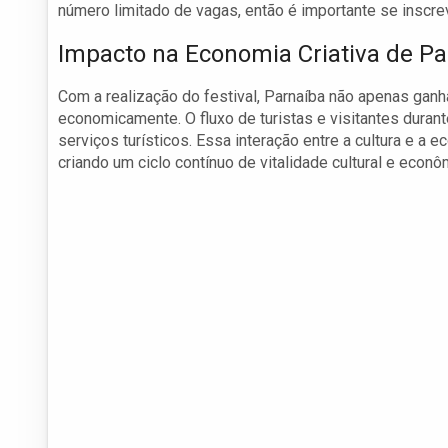
número limitado de vagas, então é importante se inscr
Impacto na Economia Criativa de Pa
Com a realização do festival, Parnaíba não apenas gan
economicamente. O fluxo de turistas e visitantes durant
serviços turísticos. Essa interação entre a cultura e a
criando um ciclo contínuo de vitalidade cultural e econô