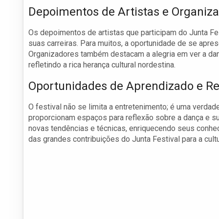
Depoimentos de Artistas e Organiz
Os depoimentos de artistas que participam do Junta Fes
suas carreiras. Para muitos, a oportunidade de se apres
Organizadores também destacam a alegria em ver a da
refletindo a rica herança cultural nordestina.
Oportunidades de Aprendizado e Re
O festival não se limita a entretenimento; é uma verdade
proporcionam espaços para reflexão sobre a dança e su
novas tendências e técnicas, enriquecendo seus conhec
das grandes contribuições do Junta Festival para a cultu