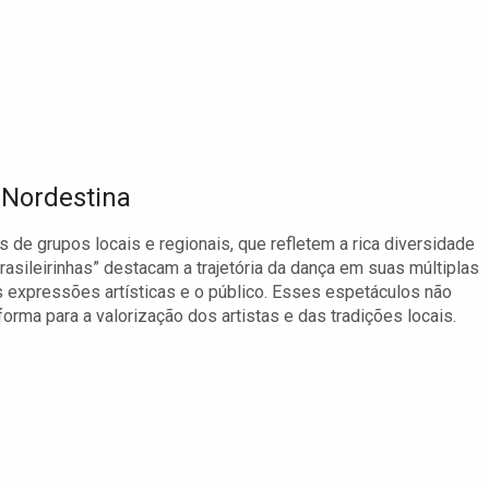
 Nordestina
 de grupos locais e regionais, que refletem a rica diversidade
rasileirinhas” destacam a trajetória da dança em suas múltiplas
 expressões artísticas e o público. Esses espetáculos não
a para a valorização dos artistas e das tradições locais.