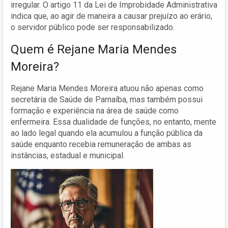
irregular. O artigo 11 da Lei de Improbidade Administrativa
indica que, ao agir de maneira a causar prejuízo ao erário,
o servidor público pode ser responsabilizado.
Quem é Rejane Maria Mendes
Moreira?
Rejane Maria Mendes Moreira atuou não apenas como
secretária de Saúde de Parnaíba, mas também possui
formação e experiência na área de saúde como
enfermeira. Essa dualidade de funções, no entanto, mente
ao lado legal quando ela acumulou a função pública da
saúde enquanto recebia remuneração de ambas as
instâncias, estadual e municipal.