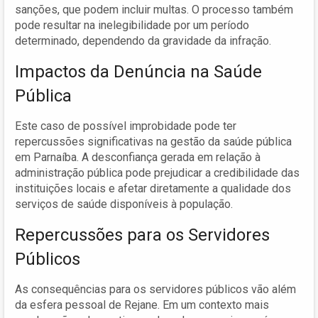
sanções, que podem incluir multas. O processo também
pode resultar na inelegibilidade por um período
determinado, dependendo da gravidade da infração.
Impactos da Denúncia na Saúde
Pública
Este caso de possível improbidade pode ter
repercussões significativas na gestão da saúde pública
em Parnaíba. A desconfiança gerada em relação à
administração pública pode prejudicar a credibilidade das
instituições locais e afetar diretamente a qualidade dos
serviços de saúde disponíveis à população.
Repercussões para os Servidores
Públicos
As consequências para os servidores públicos vão além
da esfera pessoal de Rejane. Em um contexto mais