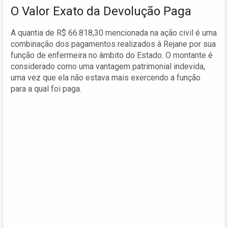
O Valor Exato da Devolução Paga
A quantia de R$ 66.818,30 mencionada na ação civil é uma
combinação dos pagamentos realizados à Rejane por sua
função de enfermeira no âmbito do Estado. O montante é
considerado como uma vantagem patrimonial indevida,
uma vez que ela não estava mais exercendo a função
para a qual foi paga.