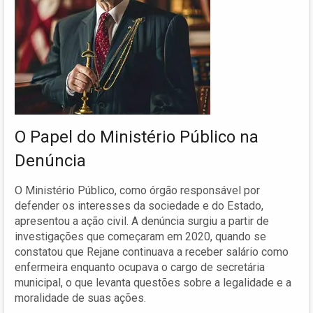
O Papel do Ministério Público na
Denúncia
O Ministério Público, como órgão responsável por
defender os interesses da sociedade e do Estado,
apresentou a ação civil. A denúncia surgiu a partir de
investigações que começaram em 2020, quando se
constatou que Rejane continuava a receber salário como
enfermeira enquanto ocupava o cargo de secretária
municipal, o que levanta questões sobre a legalidade e a
moralidade de suas ações.