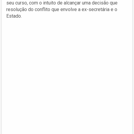
seu curso, com o intuito de alcançar uma decisão que
resolução do conflito que envolve a ex-secretária e o
Estado.