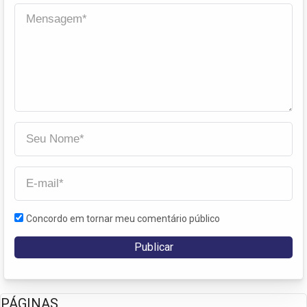
Concordo em tornar meu comentário público
PÁGINAS