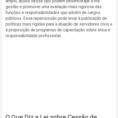
amplo, ações desse tipo podem desencorajar a má
gestão e promover uma avaliação mais rigorosa das
funções e responsabilidades que advêm de cargos
públicos. Essa repercussão pode levar à publicação de
políticas mais rígidas para a atuação de servidores civis e
à proposição de programas de capacitação sobre ética e
responsabilidade profissional.
O Que Diz a Lei sobre Cessão de