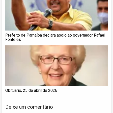
Prefeito de Parnaíba declara apoio ao governador Rafael
Fonteles
Obituário, 25 de abril de 2026
Deixe um comentário