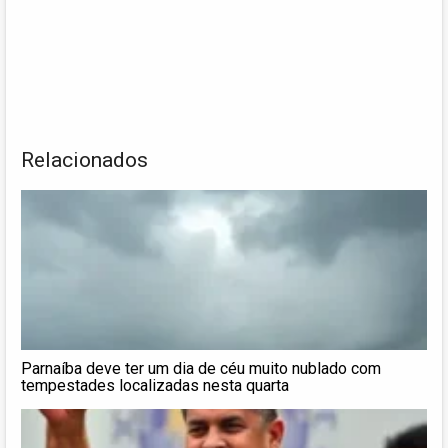
Relacionados
Parnaíba deve ter um dia de céu muito nublado com
tempestades localizadas nesta quarta