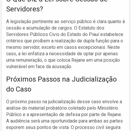
Servidores?
A legislação pertinente ao serviço público é clara quanto à
cessão e acumulação de cargos. O Estatuto dos
Servidores Públicos Civis do Estado do Piauí estabelece
critérios que proíbem a realização de dupla função para o
mesmo servidor, exceto em casos excepcionais. Neste
caso, a lei enfatiza a necessidade de optar por apenas
uma remuneração, o que coloca Rejane em uma posição
vulnerável em face da acusação.
Próximos Passos na Judicialização
do Caso
O próximo passo na judicialização desse caso envolve a
análise do material probatório coletado pelo Ministério
Público e a apresentação de defesa por parte de Rejane.
A audiência será uma oportunidade para ambas as partes
exporem seus pontos de vista. O processo civil seguira