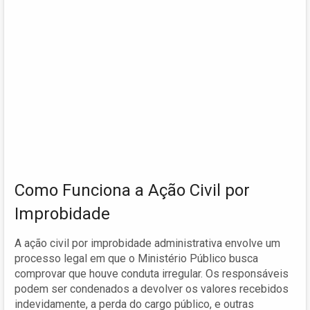
Como Funciona a Ação Civil por
Improbidade
A ação civil por improbidade administrativa envolve um
processo legal em que o Ministério Público busca
comprovar que houve conduta irregular. Os responsáveis
podem ser condenados a devolver os valores recebidos
indevidamente, a perda do cargo público, e outras