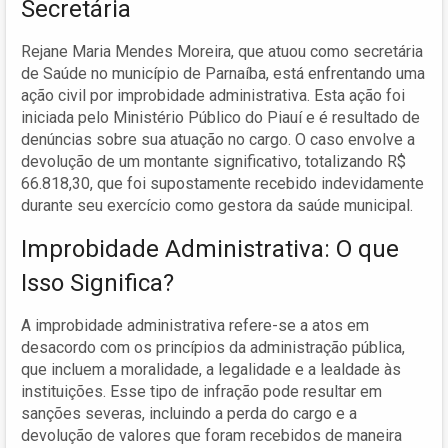
Secretária
Rejane Maria Mendes Moreira, que atuou como secretária
de Saúde no município de Parnaíba, está enfrentando uma
ação civil por improbidade administrativa. Esta ação foi
iniciada pelo Ministério Público do Piauí e é resultado de
denúncias sobre sua atuação no cargo. O caso envolve a
devolução de um montante significativo, totalizando R$
66.818,30, que foi supostamente recebido indevidamente
durante seu exercício como gestora da saúde municipal.
Improbidade Administrativa: O que
Isso Significa?
A improbidade administrativa refere-se a atos em
desacordo com os princípios da administração pública,
que incluem a moralidade, a legalidade e a lealdade às
instituições. Esse tipo de infração pode resultar em
sanções severas, incluindo a perda do cargo e a
devolução de valores que foram recebidos de maneira