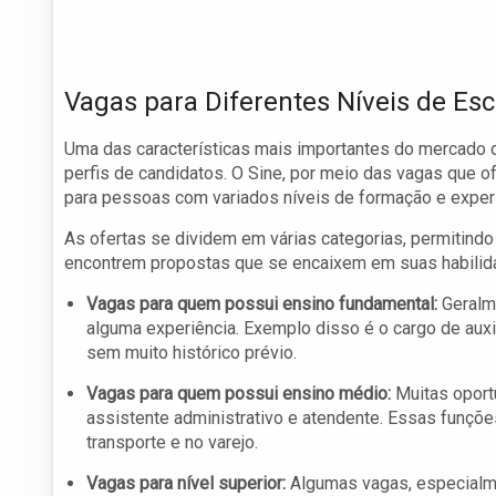
Vagas para Diferentes Níveis de Esc
Uma das características mais importantes do mercado d
perfis de candidatos. O Sine, por meio das vagas que o
para pessoas com variados níveis de formação e experi
As ofertas se dividem em várias categorias, permitindo 
encontrem propostas que se encaixem em suas habilida
Vagas para quem possui ensino fundamental:
Geralm
alguma experiência. Exemplo disso é o cargo de auxi
sem muito histórico prévio.
Vagas para quem possui ensino médio:
Muitas oport
assistente administrativo e atendente. Essas funç
transporte e no varejo.
Vagas para nível superior:
Algumas vagas, especialme