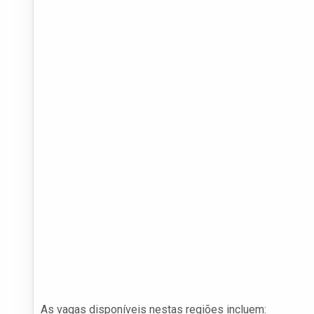
As vagas disponíveis nestas regiões incluem: