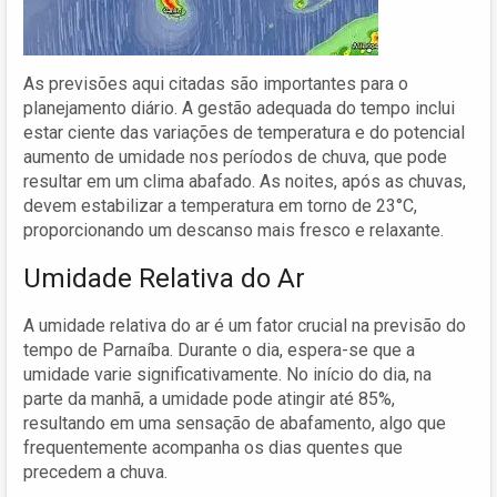
As previsões aqui citadas são importantes para o
planejamento diário. A gestão adequada do tempo inclui
estar ciente das variações de temperatura e do potencial
aumento de umidade nos períodos de chuva, que pode
resultar em um clima abafado. As noites, após as chuvas,
devem estabilizar a temperatura em torno de 23°C,
proporcionando um descanso mais fresco e relaxante.
Umidade Relativa do Ar
A umidade relativa do ar é um fator crucial na previsão do
tempo de Parnaíba. Durante o dia, espera-se que a
umidade varie significativamente. No início do dia, na
parte da manhã, a umidade pode atingir até 85%,
resultando em uma sensação de abafamento, algo que
frequentemente acompanha os dias quentes que
precedem a chuva.