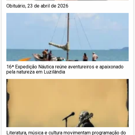
Obituário, 23 de abril de 2026
16ª Expedição Náutica reúne aventureiros e apaixonado
pela natureza em Luzilândia
Literatura, música e cultura movimentam programação do