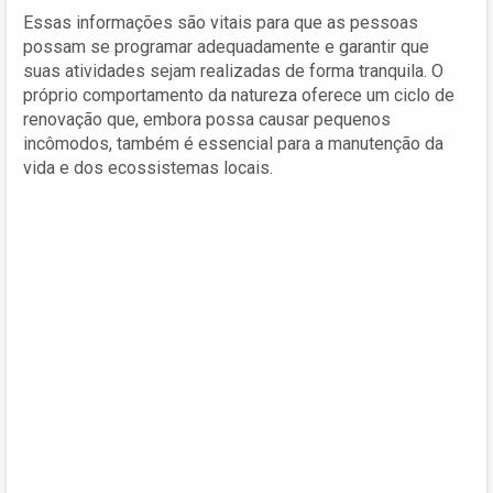
Essas informações são vitais para que as pessoas
possam se programar adequadamente e garantir que
suas atividades sejam realizadas de forma tranquila. O
próprio comportamento da natureza oferece um ciclo de
renovação que, embora possa causar pequenos
incômodos, também é essencial para a manutenção da
vida e dos ecossistemas locais.