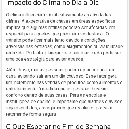
Impacto do Clima no Dia a Dia
O clima influenciará significativamente as atividades
diárias. A expectativa de chuvas em áreas específicas
implica que algumas rotinas poderão ser afetadas, em
especial para aqueles que precisam se deslocar. O
trânsito pode ficar mais lento devido a condições
adversas nas estradas, como alagamentos ou visibilidade
reduzida. Portanto, planejar-se e sair mais cedo pode ser
uma boa estratégia para evitar atrasos.
Além disso, muitas pessoas podem optar por ficar em
casa, evitando sair em um dia chuvoso. Esse fator gera
um incremento nas vendas de produtos como alimentos e
entretenimento, à medida que as pessoas buscam
conforto dentro de suas casas. Para as escolas e
instituições de ensino, é importante que alarmes e avisos
sejam emitidos, assegurando que os alunos possam
retornar de forma segura.
O Que Esperar no Fim de Semana