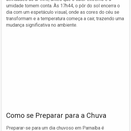
umidade tomem conta. Às 17h44, o pôr do sol encerra o
dia com um espetáculo visual, onde as cores do céu se
transformam e a temperatura começa a cair, trazendo uma
mudança significativa no ambiente.
Como se Preparar para a Chuva
Preparar-se para um dia chuvoso em Parnaíba é