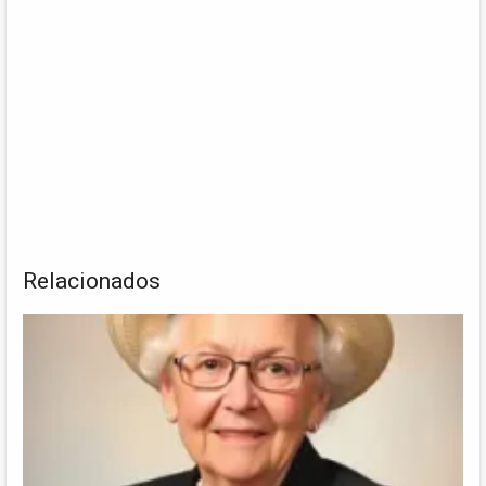
Relacionados