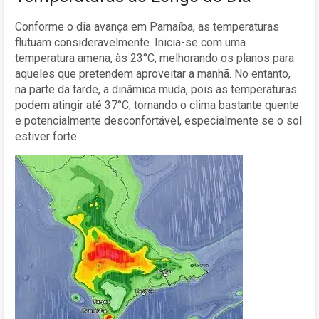
Conforme o dia avança em Parnaíba, as temperaturas
flutuam consideravelmente. Inicia-se com uma
temperatura amena, às 23°C, melhorando os planos para
aqueles que pretendem aproveitar a manhã. No entanto,
na parte da tarde, a dinâmica muda, pois as temperaturas
podem atingir até 37°C, tornando o clima bastante quente
e potencialmente desconfortável, especialmente se o sol
estiver forte.