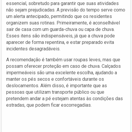
essencial, sobretudo para garantir que suas atividades
não sejam prejudicadas. A previsão do tempo serve como
um alerta antecipado, permitindo que os residentes
organizem suas rotinas. Primeiramente, é aconselhável
sair de casa com um guarda-chuva ou capa de chuva.
Esses itens são indispensáveis, já que a chuva pode
aparecer de forma repentina, e estar preparado evita
incidentes desagradáveis.
A recomendação é também usar roupas leves, mas que
possam oferecer proteção em caso de chuva. Calçados
impermeáveis são uma excelente escolha, ajudando a
manter os pés secos e confortáveis durante os
deslocamentos. Além disso, é importante que as
pessoas que utilizam transporte público ou que
pretendem andar a pé estejam atentas às condições das
estradas, que podem ficar escorregadias.