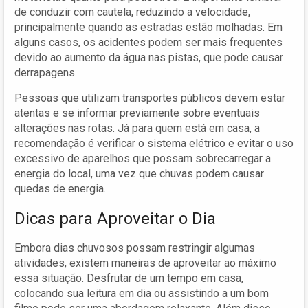
de conduzir com cautela, reduzindo a velocidade,
principalmente quando as estradas estão molhadas. Em
alguns casos, os acidentes podem ser mais frequentes
devido ao aumento da água nas pistas, que pode causar
derrapagens.
Pessoas que utilizam transportes públicos devem estar
atentas e se informar previamente sobre eventuais
alterações nas rotas. Já para quem está em casa, a
recomendação é verificar o sistema elétrico e evitar o uso
excessivo de aparelhos que possam sobrecarregar a
energia do local, uma vez que chuvas podem causar
quedas de energia.
Dicas para Aproveitar o Dia
Embora dias chuvosos possam restringir algumas
atividades, existem maneiras de aproveitar ao máximo
essa situação. Desfrutar de um tempo em casa,
colocando sua leitura em dia ou assistindo a um bom