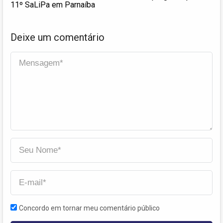
11º SaLiPa em Parnaíba
Deixe um comentário
Concordo em tornar meu comentário público