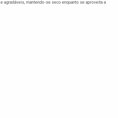
 e agradáveis, mantendo-se seco enquanto se aproveita a