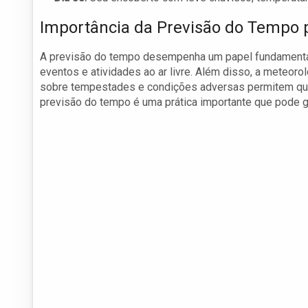
Importância da Previsão do Tempo
A previsão do tempo desempenha um papel fundamental 
eventos e atividades ao ar livre. Além disso, a meteoro
sobre tempestades e condições adversas permitem que
previsão do tempo é uma prática importante que pode ga