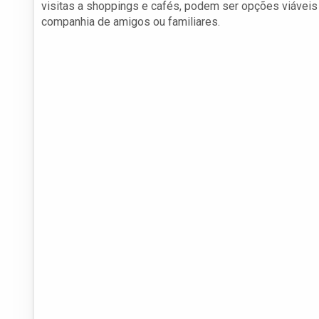
visitas a shoppings e cafés, podem ser opções viáveis
companhia de amigos ou familiares.