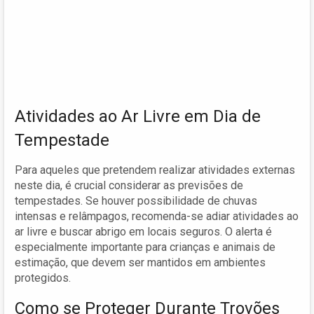
Atividades ao Ar Livre em Dia de
Tempestade
Para aqueles que pretendem realizar atividades externas
neste dia, é crucial considerar as previsões de
tempestades. Se houver possibilidade de chuvas
intensas e relâmpagos, recomenda-se adiar atividades ao
ar livre e buscar abrigo em locais seguros. O alerta é
especialmente importante para crianças e animais de
estimação, que devem ser mantidos em ambientes
protegidos.
Como se Proteger Durante Trovões