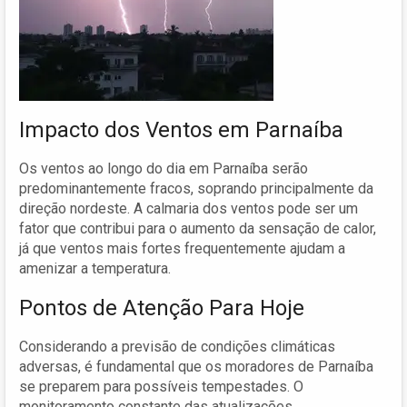
Impacto dos Ventos em Parnaíba
Os ventos ao longo do dia em Parnaíba serão
predominantemente fracos, soprando principalmente da
direção nordeste. A calmaria dos ventos pode ser um
fator que contribui para o aumento da sensação de calor,
já que ventos mais fortes frequentemente ajudam a
amenizar a temperatura.
Pontos de Atenção Para Hoje
Considerando a previsão de condições climáticas
adversas, é fundamental que os moradores de Parnaíba
se preparem para possíveis tempestades. O
monitoramento constante das atualizações