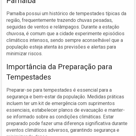
Parnaíba
Parnaíba possui um histórico de tempestades típicas da
região, frequentemente trazendo chuvas pesadas,
seguidas de ventos e relâmpagos. Durante a estação
chuvosa, é comum que a cidade experimente episódios
climáticos intensos, sendo sempre aconselhável que a
população esteja atenta às previsões e alertas para
minimizar riscos.
Importância da Preparação para
Tempestades
Preparar-se para tempestades é essencial para a
segurança e bem-estar da população. Medidas práticas
incluem ter um kit de emergência com suprimentos
essenciais, estabelecer planos de evacuação e manter-
se informado sobre as condições climáticas. Estar
preparado pode fazer uma diferença significativa durante
eventos climáticos adversos, garantindo segurança e