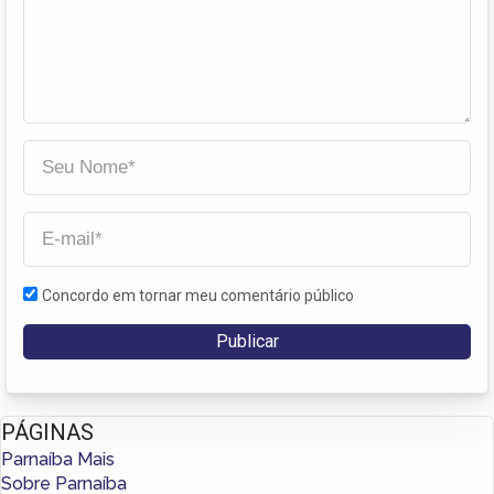
Concordo em tornar meu comentário público
PÁGINAS
Parnaíba Mais
Sobre Parnaíba