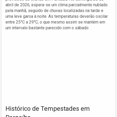
abril de 2026, espera-se um clima parcialmente nublado
pela manhã, seguido de chuvas localizadas na tarde e
uma leve garoa à noite. As temperaturas deverão oscilar
entre 25°C a 29°C, o que mesmo assim se mantém em
um intervalo bastante parecido com o sábado.
Histórico de Tempestades em