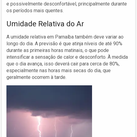
e possivelmente desconfortável, principalmente durante
os períodos mais quentes.
Umidade Relativa do Ar
A umidade relativa em Parnaíba também deve variar ao
longo do dia. A previsão é que atinja níveis de até 90%
durante as primeiras horas matinais, o que pode
intensificar a sensação de calor e desconforto. À medida
que o dia avança, isso deverá cair para cerca de 80%,
especialmente nas horas mais secas do dia, que
geralmente ocorrem à tarde.