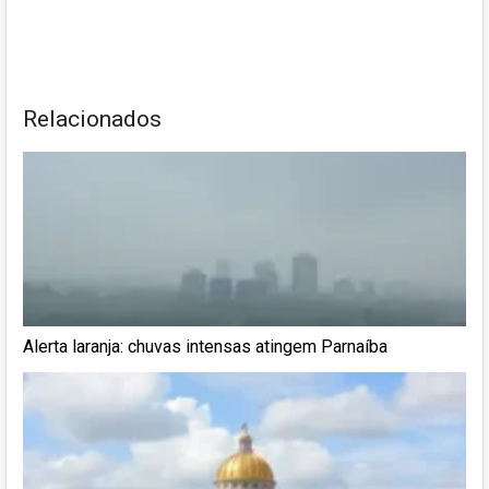
Relacionados
Alerta laranja: chuvas intensas atingem Parnaíba