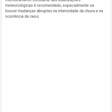
meteorológicas é recomendado, especialmente se
houver mudanças abruptas na intensidade da chuva e na
ocorrência de raios.