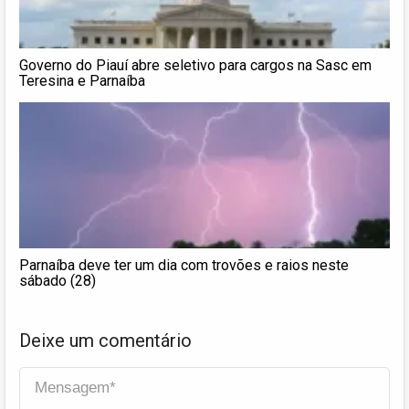
Governo do Piauí abre seletivo para cargos na Sasc em
Teresina e Parnaíba
Parnaíba deve ter um dia com trovões e raios neste
sábado (28)
Deixe um comentário