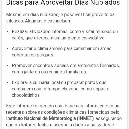
Dicas para Aproveitar Dias Nublados
Mesmo em dias nublados, é possível tirar proveito da
situação. Algumas dicas incluem:
Realizar atividades internas, como visitar museus ou
cafés, que ofereçam um ambiente convidativo.
Aproveitar o clima ameno para caminhar em áreas
cobertas ou parques.
Promover encontros sociais em ambientes fechados,
como jantares ou reuniões familiares.
Explorar a culinária local ou preparar pratos que
combinem com o tempo chuvoso, como sopas e
chocolatinhos.
Este informe foi gerado com base nas informações mais
recentes sobre as condições climáticas fornecidas pelo
Instituto Nacional de Meteorologia (INMET)
, assegurando
que os leitores tenham acesso a dados atualizados e