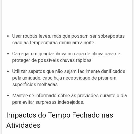
Usar roupas leves, mas que possam ser sobrepostas
caso as temperaturas diminuam à noite.
Carregar um guarda-chuva ou capa de chuva para se
proteger de possíveis chuvas rápidas.
Utilizar sapatos que não sejam facilmente danificados
pela umidade, caso haja necessidade de pisar em
superfícies molhadas.
Manter-se informado sobre as previsões durante o dia
para evitar surpresas indesejadas.
Impactos do Tempo Fechado nas
Atividades