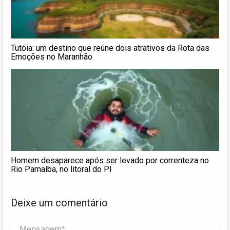
Tutóia: um destino que reúne dois atrativos da Rota das
Emoções no Maranhão
Homem desaparece após ser levado por correnteza no
Rio Parnaíba, no litoral do PI
Deixe um comentário