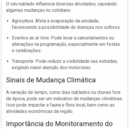
O céu nublado influencia diversas atividades, causando
algumas mudanças no cotidiano:
Agricultura: Afeta a evaporação da umidade,
favorecendo a possibilidade de doenças nos cultivos.
Eventos ao ar livre: Pode levar a cancelamentos ou
alterações na programação, especialmente em festas
e celebrações.
Transporte: Pode reduzir a visibilidade nas estradas,
exigindo maior atenção dos motoristas.
Sinais de Mudança Climática
A variação de tempo, como dias nublados ou chuvas fora
de época, pode ser um indicativo de mudanças climáticas.
Isso pode impactar a fauna e flora local, bem como as
atividades econômicas da região.
Importância do Monitoramento do