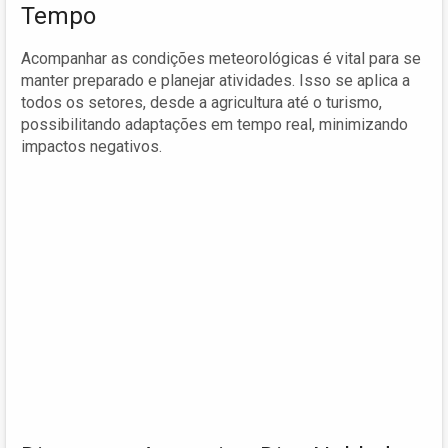
Tempo
Acompanhar as condições meteorológicas é vital para se
manter preparado e planejar atividades. Isso se aplica a
todos os setores, desde a agricultura até o turismo,
possibilitando adaptações em tempo real, minimizando
impactos negativos.