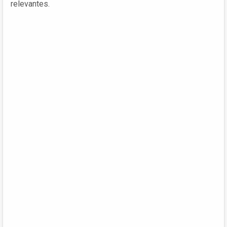
relevantes.