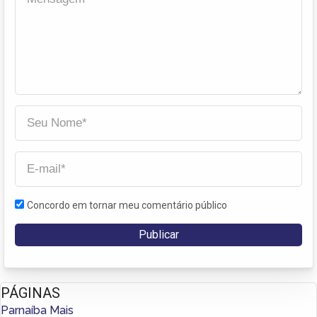
Concordo em tornar meu comentário público
PÁGINAS
Parnaíba Mais