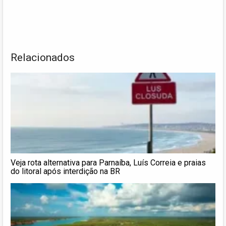
Relacionados
Veja rota alternativa para Parnaíba, Luís Correia e praias
do litoral após interdição na BR