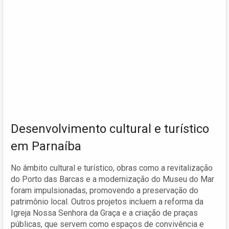
Desenvolvimento cultural e turístico
em Parnaíba
No âmbito cultural e turístico, obras como a revitalização
do Porto das Barcas e a modernização do Museu do Mar
foram impulsionadas, promovendo a preservação do
patrimônio local. Outros projetos incluem a reforma da
Igreja Nossa Senhora da Graça e a criação de praças
públicas, que servem como espaços de convivência e