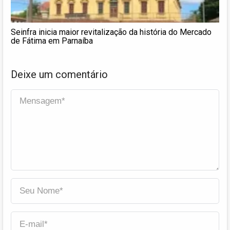
Seinfra inicia maior revitalização da história do Mercado
de Fátima em Parnaíba
Deixe um comentário