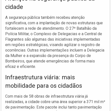
cidade
A segurança pública também recebeu atenção
significativa, com a implantação de novas estruturas que
fortalecem a rede de atendimento. O 27º Batalhão da
Polícia Militar, o Complexo de Delegacias e a Central de
Flagrantes são algumas das iniciativas implementadas
em regiões estratégicas, visando agilizar o registro de
ocorrências. Outras implementações incluem a Delegacia
da Mulher e a expansão da presença do Corpo de
Bombeiros, que atende emergências de forma mais
eficaz e eficiente.
Infraestrutura viária: mais
mobilidade para os cidadãos
Com mais de 58 obras de infraestrutura viária já
realizadas, a cidade cobre uma área superior a 371 mil m²
de pavimentação. Este pacote inclui tanto pavimentação