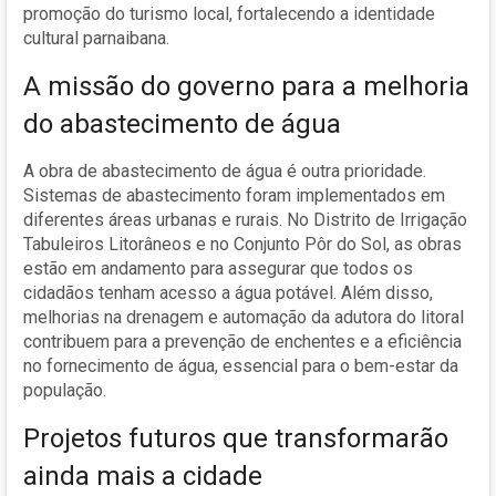
promoção do turismo local, fortalecendo a identidade
cultural parnaibana.
A missão do governo para a melhoria
do abastecimento de água
A obra de abastecimento de água é outra prioridade.
Sistemas de abastecimento foram implementados em
diferentes áreas urbanas e rurais. No Distrito de Irrigação
Tabuleiros Litorâneos e no Conjunto Pôr do Sol, as obras
estão em andamento para assegurar que todos os
cidadãos tenham acesso a água potável. Além disso,
melhorias na drenagem e automação da adutora do litoral
contribuem para a prevenção de enchentes e a eficiência
no fornecimento de água, essencial para o bem-estar da
população.
Projetos futuros que transformarão
ainda mais a cidade