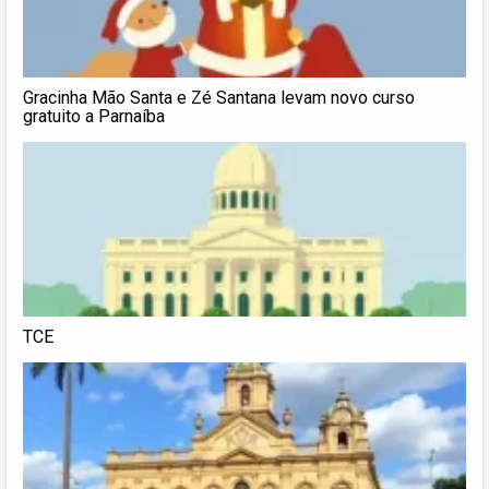
Gracinha Mão Santa e Zé Santana levam novo curso
gratuito a Parnaíba
TCE