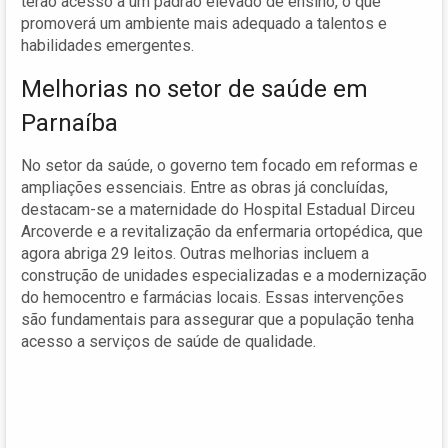
terão acesso a um padrão elevado de ensino, o que
promoverá um ambiente mais adequado a talentos e
habilidades emergentes.
Melhorias no setor de saúde em
Parnaíba
No setor da saúde, o governo tem focado em reformas e
ampliações essenciais. Entre as obras já concluídas,
destacam-se a maternidade do Hospital Estadual Dirceu
Arcoverde e a revitalização da enfermaria ortopédica, que
agora abriga 29 leitos. Outras melhorias incluem a
construção de unidades especializadas e a modernização
do hemocentro e farmácias locais. Essas intervenções
são fundamentais para assegurar que a população tenha
acesso a serviços de saúde de qualidade.