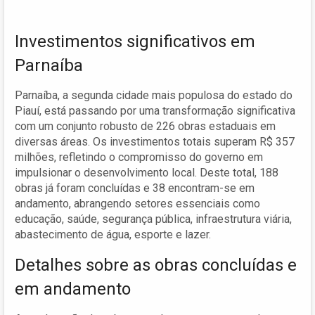
Investimentos significativos em
Parnaíba
Parnaíba, a segunda cidade mais populosa do estado do
Piauí, está passando por uma transformação significativa
com um conjunto robusto de 226 obras estaduais em
diversas áreas. Os investimentos totais superam R$ 357
milhões, refletindo o compromisso do governo em
impulsionar o desenvolvimento local. Deste total, 188
obras já foram concluídas e 38 encontram-se em
andamento, abrangendo setores essenciais como
educação, saúde, segurança pública, infraestrutura viária,
abastecimento de água, esporte e lazer.
Detalhes sobre as obras concluídas e
em andamento