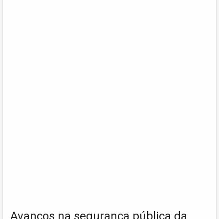
Avanços na segurança pública da