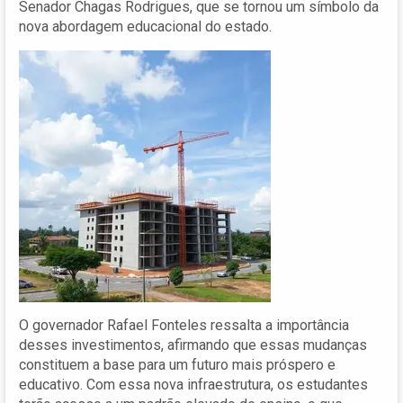
Senador Chagas Rodrigues, que se tornou um símbolo da
nova abordagem educacional do estado.
O governador Rafael Fonteles ressalta a importância
desses investimentos, afirmando que essas mudanças
constituem a base para um futuro mais próspero e
educativo. Com essa nova infraestrutura, os estudantes