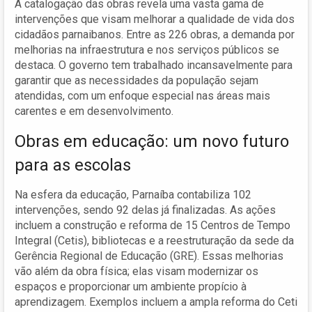
A catalogação das obras revela uma vasta gama de
intervenções que visam melhorar a qualidade de vida dos
cidadãos parnaibanos. Entre as 226 obras, a demanda por
melhorias na infraestrutura e nos serviços públicos se
destaca. O governo tem trabalhado incansavelmente para
garantir que as necessidades da população sejam
atendidas, com um enfoque especial nas áreas mais
carentes e em desenvolvimento.
Obras em educação: um novo futuro
para as escolas
Na esfera da educação, Parnaíba contabiliza 102
intervenções, sendo 92 delas já finalizadas. As ações
incluem a construção e reforma de 15 Centros de Tempo
Integral (Cetis), bibliotecas e a reestruturação da sede da
Gerência Regional de Educação (GRE). Essas melhorias
vão além da obra física; elas visam modernizar os
espaços e proporcionar um ambiente propício à
aprendizagem. Exemplos incluem a ampla reforma do Ceti