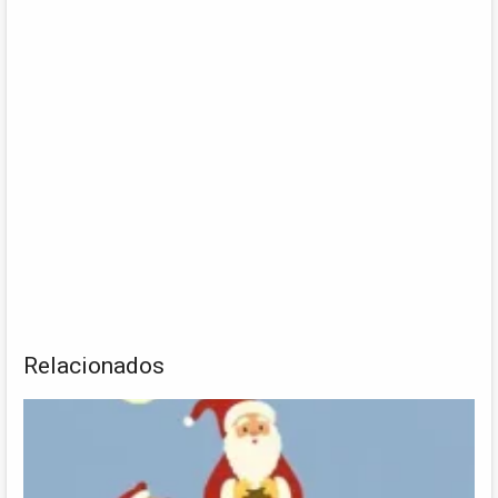
Relacionados