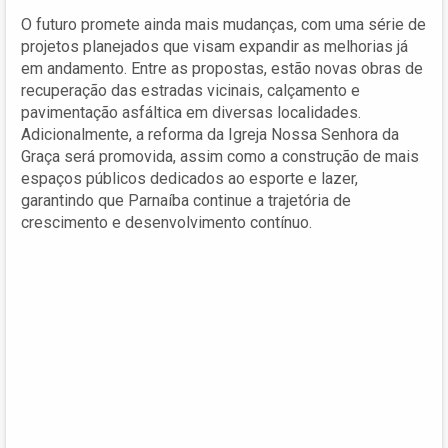
O futuro promete ainda mais mudanças, com uma série de
projetos planejados que visam expandir as melhorias já
em andamento. Entre as propostas, estão novas obras de
recuperação das estradas vicinais, calçamento e
pavimentação asfáltica em diversas localidades.
Adicionalmente, a reforma da Igreja Nossa Senhora da
Graça será promovida, assim como a construção de mais
espaços públicos dedicados ao esporte e lazer,
garantindo que Parnaíba continue a trajetória de
crescimento e desenvolvimento contínuo.