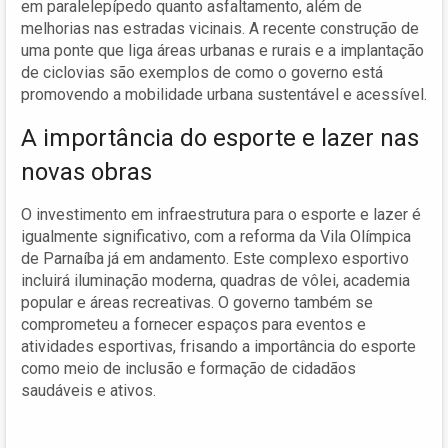
em paralelepípedo quanto asfaltamento, além de
melhorias nas estradas vicinais. A recente construção de
uma ponte que liga áreas urbanas e rurais e a implantação
de ciclovias são exemplos de como o governo está
promovendo a mobilidade urbana sustentável e acessível.
A importância do esporte e lazer nas
novas obras
O investimento em infraestrutura para o esporte e lazer é
igualmente significativo, com a reforma da Vila Olímpica
de Parnaíba já em andamento. Este complexo esportivo
incluirá iluminação moderna, quadras de vôlei, academia
popular e áreas recreativas. O governo também se
comprometeu a fornecer espaços para eventos e
atividades esportivas, frisando a importância do esporte
como meio de inclusão e formação de cidadãos
saudáveis e ativos.