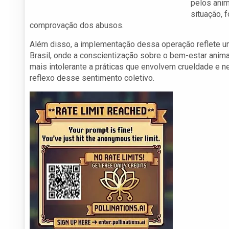
pelos anim
situação, 
comprovação dos abusos.
Além disso, a implementação dessa operação reflete u
Brasil, onde a conscientização sobre o bem-estar anim
mais intolerante a práticas que envolvem crueldade e n
reflexo desse sentimento coletivo.