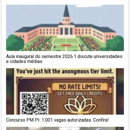
Aula inaugural do semestre 2026.1 discute universidades
e cidades médias
Concurso PM PI: 1.001 vagas autorizadas. Confira!