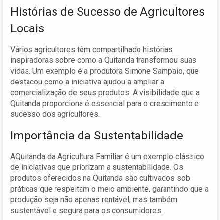
Histórias de Sucesso de Agricultores
Locais
Vários agricultores têm compartilhado histórias
inspiradoras sobre como a Quitanda transformou suas
vidas. Um exemplo é a produtora Simone Sampaio, que
destacou como a iniciativa ajudou a ampliar a
comercialização de seus produtos. A visibilidade que a
Quitanda proporciona é essencial para o crescimento e
sucesso dos agricultores.
Importância da Sustentabilidade
AQuitanda da Agricultura Familiar é um exemplo clássico
de iniciativas que priorizam a sustentabilidade. Os
produtos oferecidos na Quitanda são cultivados sob
práticas que respeitam o meio ambiente, garantindo que a
produção seja não apenas rentável, mas também
sustentável e segura para os consumidores.