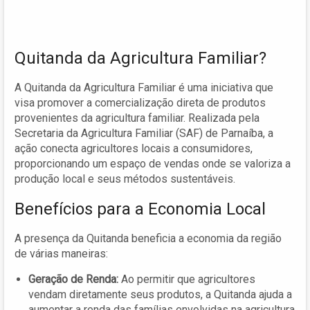
Quitanda da Agricultura Familiar?
A Quitanda da Agricultura Familiar é uma iniciativa que
visa promover a comercialização direta de produtos
provenientes da agricultura familiar. Realizada pela
Secretaria da Agricultura Familiar (SAF) de Parnaíba, a
ação conecta agricultores locais a consumidores,
proporcionando um espaço de vendas onde se valoriza a
produção local e seus métodos sustentáveis.
Benefícios para a Economia Local
A presença da Quitanda beneficia a economia da região
de várias maneiras:
Geração de Renda:
Ao permitir que agricultores
vendam diretamente seus produtos, a Quitanda ajuda a
aumentar a renda das famílias envolvidas na agricultura