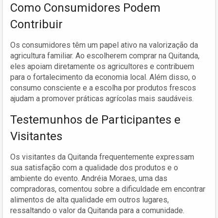
Como Consumidores Podem
Contribuir
Os consumidores têm um papel ativo na valorização da
agricultura familiar. Ao escolherem comprar na Quitanda,
eles apoiam diretamente os agricultores e contribuem
para o fortalecimento da economia local. Além disso, o
consumo consciente e a escolha por produtos frescos
ajudam a promover práticas agrícolas mais saudáveis.
Testemunhos de Participantes e
Visitantes
Os visitantes da Quitanda frequentemente expressam
sua satisfação com a qualidade dos produtos e o
ambiente do evento. Andréia Moraes, uma das
compradoras, comentou sobre a dificuldade em encontrar
alimentos de alta qualidade em outros lugares,
ressaltando o valor da Quitanda para a comunidade.