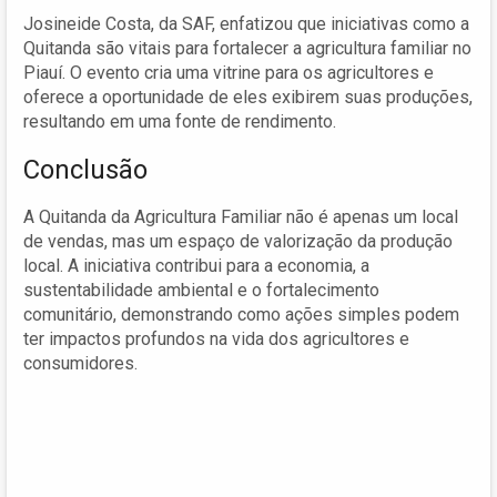
Josineide Costa, da SAF, enfatizou que iniciativas como a
Quitanda são vitais para fortalecer a agricultura familiar no
Piauí. O evento cria uma vitrine para os agricultores e
oferece a oportunidade de eles exibirem suas produções,
resultando em uma fonte de rendimento.
Conclusão
A Quitanda da Agricultura Familiar não é apenas um local
de vendas, mas um espaço de valorização da produção
local. A iniciativa contribui para a economia, a
sustentabilidade ambiental e o fortalecimento
comunitário, demonstrando como ações simples podem
ter impactos profundos na vida dos agricultores e
consumidores.