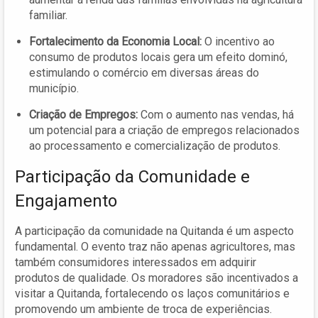
familiar.
Fortalecimento da Economia Local:
O incentivo ao
consumo de produtos locais gera um efeito dominó,
estimulando o comércio em diversas áreas do
município.
Criação de Empregos:
Com o aumento nas vendas, há
um potencial para a criação de empregos relacionados
ao processamento e comercialização de produtos.
Participação da Comunidade e
Engajamento
A participação da comunidade na Quitanda é um aspecto
fundamental. O evento traz não apenas agricultores, mas
também consumidores interessados em adquirir
produtos de qualidade. Os moradores são incentivados a
visitar a Quitanda, fortalecendo os laços comunitários e
promovendo um ambiente de troca de experiências.