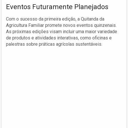
Eventos Futuramente Planejados
Com o sucesso da primeira edição, a Quitanda da
Agricultura Familiar promete novos eventos quinzenais.
As próximas edições visam incluir uma maior variedade
de produtos e atividades interativas, como oficinas e
palestras sobre práticas agrícolas sustentáveis.