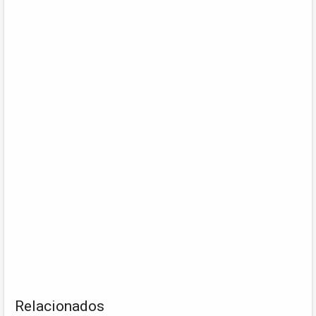
Relacionados