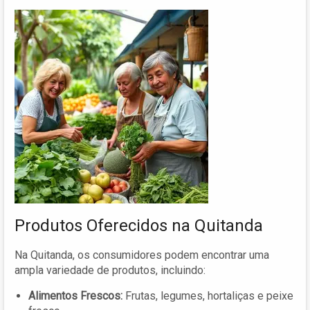
Produtos Oferecidos na Quitanda
Na Quitanda, os consumidores podem encontrar uma
ampla variedade de produtos, incluindo:
Alimentos Frescos:
Frutas, legumes, hortaliças e peixe