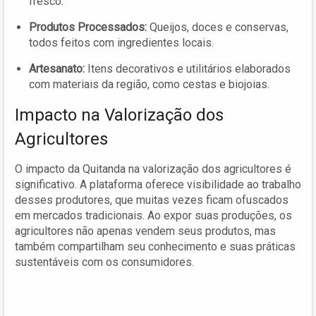
fresco.
Produtos Processados:
Queijos, doces e conservas,
todos feitos com ingredientes locais.
Artesanato:
Itens decorativos e utilitários elaborados
com materiais da região, como cestas e biojoias.
Impacto na Valorização dos
Agricultores
O impacto da Quitanda na valorização dos agricultores é
significativo. A plataforma oferece visibilidade ao trabalho
desses produtores, que muitas vezes ficam ofuscados
em mercados tradicionais. Ao expor suas produções, os
agricultores não apenas vendem seus produtos, mas
também compartilham seu conhecimento e suas práticas
sustentáveis com os consumidores.