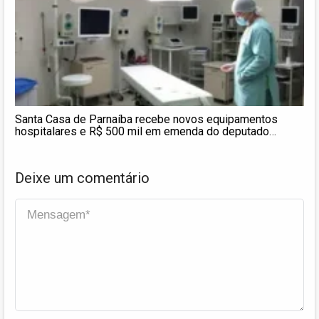
Santa Casa de Parnaíba recebe novos equipamentos
hospitalares e R$ 500 mil em emenda do deputado
estadual Dr. Hélio
Deixe um comentário