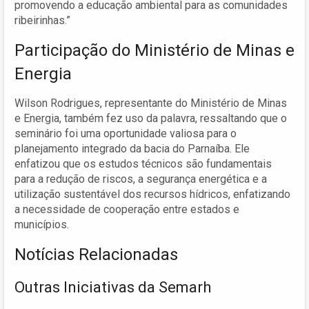
promovendo a educação ambiental para as comunidades
ribeirinhas.”
Participação do Ministério de Minas e
Energia
Wilson Rodrigues, representante do Ministério de Minas
e Energia, também fez uso da palavra, ressaltando que o
seminário foi uma oportunidade valiosa para o
planejamento integrado da bacia do Parnaíba. Ele
enfatizou que os estudos técnicos são fundamentais
para a redução de riscos, a segurança energética e a
utilização sustentável dos recursos hídricos, enfatizando
a necessidade de cooperação entre estados e
municípios.
Notícias Relacionadas
Outras Iniciativas da Semarh