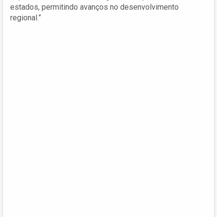
estados, permitindo avanços no desenvolvimento
regional.”