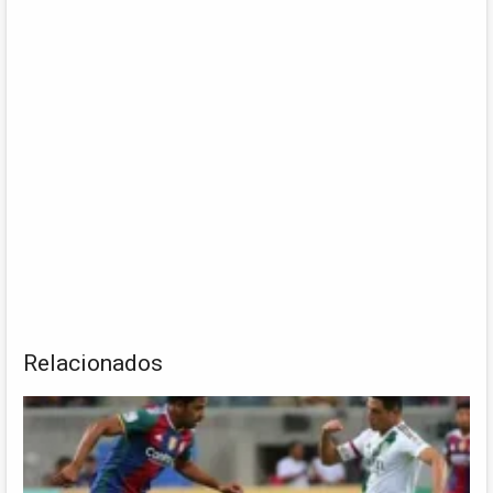
Relacionados