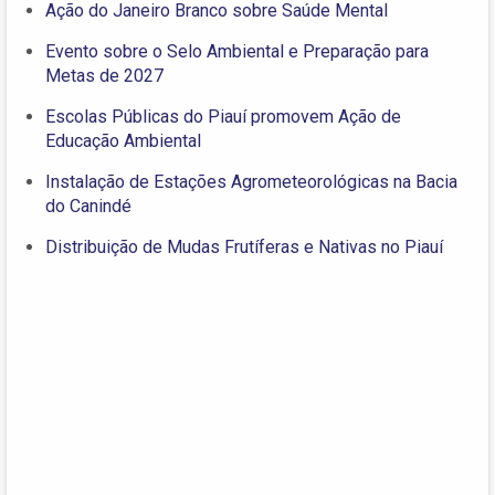
Ação do Janeiro Branco sobre Saúde Mental
Evento sobre o Selo Ambiental e Preparação para
Metas de 2027
Escolas Públicas do Piauí promovem Ação de
Educação Ambiental
Instalação de Estações Agrometeorológicas na Bacia
do Canindé
Distribuição de Mudas Frutíferas e Nativas no Piauí