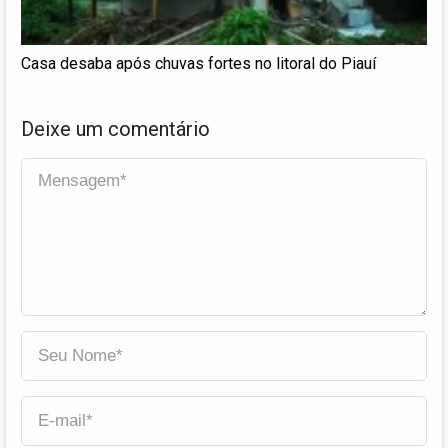
Casa desaba após chuvas fortes no litoral do Piauí
Deixe um comentário