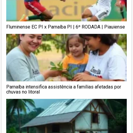
Fluminense EC PI x Parnaíba PI | 6º RODADA | Piauiense
Parnaíba intensifica assistência a famílias afetadas por
chuvas no litoral