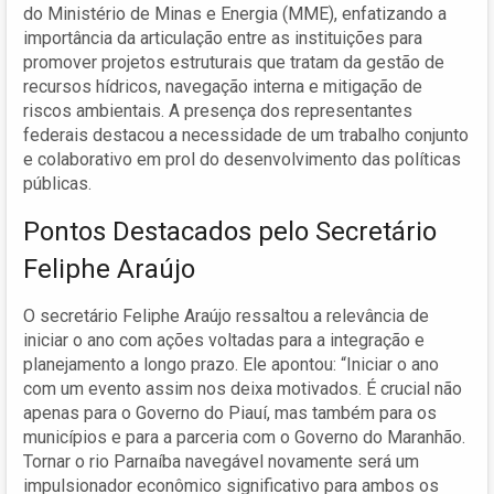
do Ministério de Minas e Energia (MME), enfatizando a
importância da articulação entre as instituições para
promover projetos estruturais que tratam da gestão de
recursos hídricos, navegação interna e mitigação de
riscos ambientais. A presença dos representantes
federais destacou a necessidade de um trabalho conjunto
e colaborativo em prol do desenvolvimento das políticas
públicas.
Pontos Destacados pelo Secretário
Feliphe Araújo
O secretário Feliphe Araújo ressaltou a relevância de
iniciar o ano com ações voltadas para a integração e
planejamento a longo prazo. Ele apontou: “Iniciar o ano
com um evento assim nos deixa motivados. É crucial não
apenas para o Governo do Piauí, mas também para os
municípios e para a parceria com o Governo do Maranhão.
Tornar o rio Parnaíba navegável novamente será um
impulsionador econômico significativo para ambos os