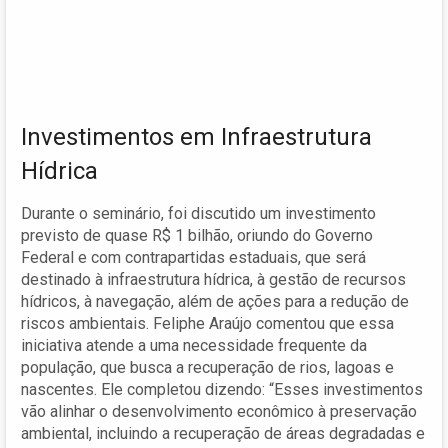
Investimentos em Infraestrutura
Hídrica
Durante o seminário, foi discutido um investimento
previsto de quase R$ 1 bilhão, oriundo do Governo
Federal e com contrapartidas estaduais, que será
destinado à infraestrutura hídrica, à gestão de recursos
hídricos, à navegação, além de ações para a redução de
riscos ambientais. Feliphe Araújo comentou que essa
iniciativa atende a uma necessidade frequente da
população, que busca a recuperação de rios, lagoas e
nascentes. Ele completou dizendo: “Esses investimentos
vão alinhar o desenvolvimento econômico à preservação
ambiental, incluindo a recuperação de áreas degradadas e