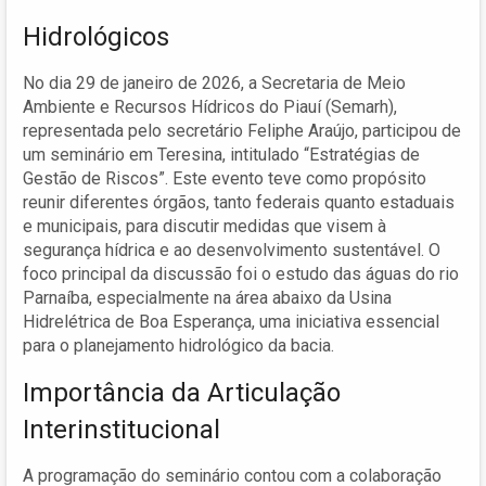
Hidrológicos
No dia 29 de janeiro de 2026, a Secretaria de Meio
Ambiente e Recursos Hídricos do Piauí (Semarh),
representada pelo secretário Feliphe Araújo, participou de
um seminário em Teresina, intitulado “Estratégias de
Gestão de Riscos”. Este evento teve como propósito
reunir diferentes órgãos, tanto federais quanto estaduais
e municipais, para discutir medidas que visem à
segurança hídrica e ao desenvolvimento sustentável. O
foco principal da discussão foi o estudo das águas do rio
Parnaíba, especialmente na área abaixo da Usina
Hidrelétrica de Boa Esperança, uma iniciativa essencial
para o planejamento hidrológico da bacia.
Importância da Articulação
Interinstitucional
A programação do seminário contou com a colaboração