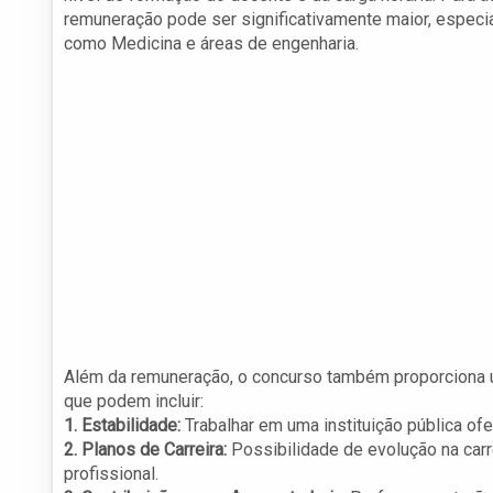
remuneração pode ser significativamente maior, espec
como Medicina e áreas de engenharia.
Além da remuneração, o concurso também proporciona u
que podem incluir:
1. Estabilidade:
Trabalhar em uma instituição pública o
2. Planos de Carreira:
Possibilidade de evolução na carr
profissional.