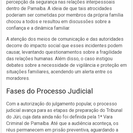
percepção da segurança nas relações interpessoais
dentro de Parnaíba. A ideia de que tais atrocidades
poderiam ser cometidas por membros da própria família
chocou a todos e resultou em discussões sobre a
confiança e a dinâmica familiar.
A atenção dos meios de comunicação e das autoridades
decorre do impacto social que esses incidentes podem
causar, levantando questionamentos sobre a fragilidade
das relações humanas. Além disso, o caso instigou
debates sobre a necessidade de vigilância e proteção em
situações familiares, acendendo um alerta entre os
moradores.
Fases do Processo Judicial
Com a autorização do julgamento popular, o processo
judicial avança para as etapas de preparação do Tribunal
do Júri, cuja data ainda não foi definida pela 1ª Vara
Criminal de Parnaíba. Até que a audiência aconteça, os
réus permanecem em prisão preventiva, aguardando a