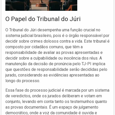
O Papel do Tribunal do Júri
O Tribunal do Júri desempenha uma função crucial no
sistema judicial brasileiro, pois é o órgão responsável por
decidir sobre crimes dolosos contra a vida. Este tribunal é
composto por cidadãos comuns, que têm a
responsabilidade de avaliar as provas apresentadas e
decidir sobre a culpabilidade ou inocência dos réus. A
manutenção da decisão de pronúncia pelo TJ-PI implica
que questões de responsabilidade serão decididas pelo
jurado, considerando as evidências apresentadas ao
longo do processo.
Essa fase do processo judicial é marcada por um sistema
de veredictos, onde os jurados deliberam e votam em
conjunto, levando em conta tanto os testemunhos quanto
as provas documentais. É um espaço de julgamento
democrático, onde a voz da comunidade é ouvida e