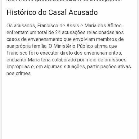
Histórico do Casal Acusado
Os acusados, Francisco de Assis e Maria dos Aflitos,
enfrentam um total de 24 acusações relacionadas aos
casos de envenenamento que envolviam membros de
sua própria família. O Ministério Público afirma que
Francisco foi o executor direto dos envenenamentos,
enquanto Maria teria colaborado por meio de omissões
impróprias e, em algumas situações, participações ativas
nos crimes.