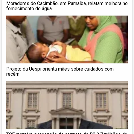
Moradores do Cacimbão, em Parnaíba, relatam melhora no
fornecimento de água
Projeto da Uespi orienta mães sobre cuidados com
recém