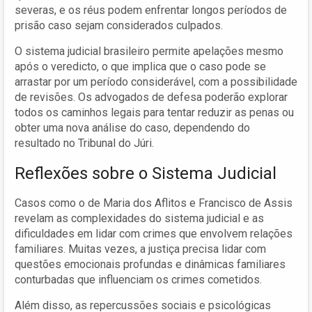
severas, e os réus podem enfrentar longos períodos de
prisão caso sejam considerados culpados.
O sistema judicial brasileiro permite apelações mesmo
após o veredicto, o que implica que o caso pode se
arrastar por um período considerável, com a possibilidade
de revisões. Os advogados de defesa poderão explorar
todos os caminhos legais para tentar reduzir as penas ou
obter uma nova análise do caso, dependendo do
resultado no Tribunal do Júri.
Reflexões sobre o Sistema Judicial
Casos como o de Maria dos Aflitos e Francisco de Assis
revelam as complexidades do sistema judicial e as
dificuldades em lidar com crimes que envolvem relações
familiares. Muitas vezes, a justiça precisa lidar com
questões emocionais profundas e dinâmicas familiares
conturbadas que influenciam os crimes cometidos.
Além disso, as repercussões sociais e psicológicas