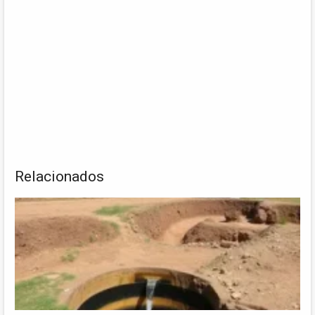
Relacionados