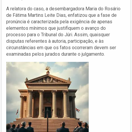
A relatora do caso, a desembargadora Maria do Rosário
de Fátima Martins Leite Dias, enfatizou que a fase de
pronúncia é caracterizada pela exigência de apenas
elementos mínimos que justifiquem o avanço do
processo para o Tribunal do Júri. Assim, quaisquer
disputas referentes à autoria, participação, e às
circunstâncias em que os fatos ocorreram devem ser
examinadas pelos jurados durante o julgamento.