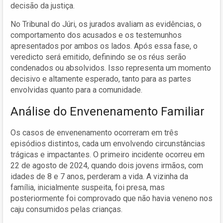
decisão da justiça.
No Tribunal do Júri, os jurados avaliam as evidências, o
comportamento dos acusados e os testemunhos
apresentados por ambos os lados. Após essa fase, o
veredicto será emitido, definindo se os réus serão
condenados ou absolvidos. Isso representa um momento
decisivo e altamente esperado, tanto para as partes
envolvidas quanto para a comunidade.
Análise do Envenenamento Familiar
Os casos de envenenamento ocorreram em três
episódios distintos, cada um envolvendo circunstâncias
trágicas e impactantes. O primeiro incidente ocorreu em
22 de agosto de 2024, quando dois jovens irmãos, com
idades de 8 e 7 anos, perderam a vida. A vizinha da
família, inicialmente suspeita, foi presa, mas
posteriormente foi comprovado que não havia veneno nos
caju consumidos pelas crianças.