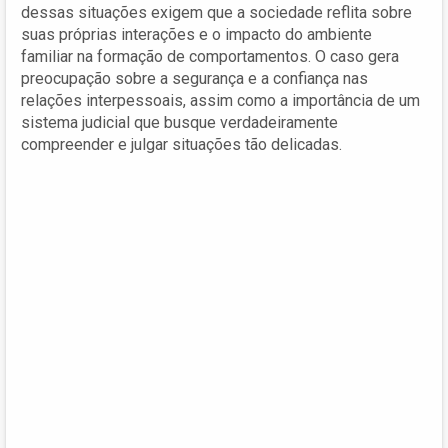
dessas situações exigem que a sociedade reflita sobre
suas próprias interações e o impacto do ambiente
familiar na formação de comportamentos. O caso gera
preocupação sobre a segurança e a confiança nas
relações interpessoais, assim como a importância de um
sistema judicial que busque verdadeiramente
compreender e julgar situações tão delicadas.