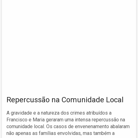
Repercussão na Comunidade Local
A gravidade e a natureza dos crimes atribuídos a
Francisco e Maria geraram uma intensa repercussão na
comunidade local. Os casos de envenenamento abalaram
não apenas as famílias envolvidas, mas também a