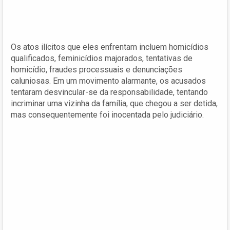
Os atos ilícitos que eles enfrentam incluem homicídios
qualificados, feminicídios majorados, tentativas de
homicídio, fraudes processuais e denunciações
caluniosas. Em um movimento alarmante, os acusados
tentaram desvincular-se da responsabilidade, tentando
incriminar uma vizinha da família, que chegou a ser detida,
mas consequentemente foi inocentada pelo judiciário.